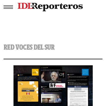
RED VOCES DEL SUR