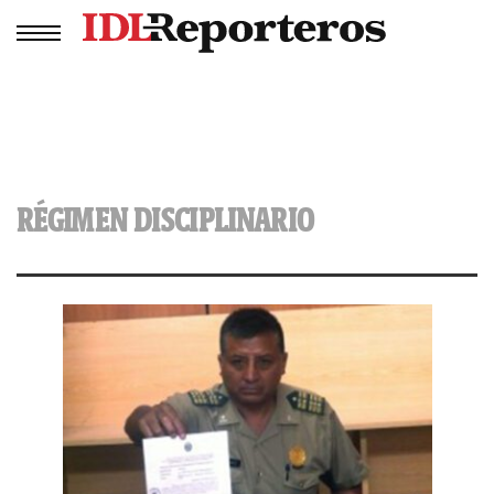
RÉGIMEN DISCIPLINARIO