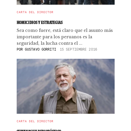
CARTA DEL DIRECTOR
HOMICIDIOS Y ESTRATEGIAS
Sea como fuere, está claro que el asunto más
importante para los peruanos es la
seguridad, la lucha contra el ...
POR
GUSTAVO GORRITI
15 SEPTIEMBRE 2016
CARTA DEL DIRECTOR