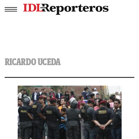
RICARDO UCEDA