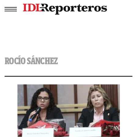
ROCÍO SÁNCHEZ