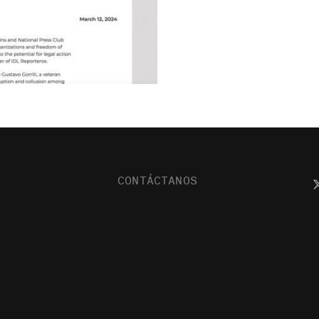
CONTÁCTANOS