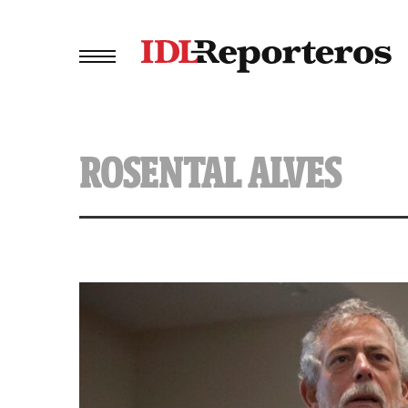
ROSENTAL ALVES