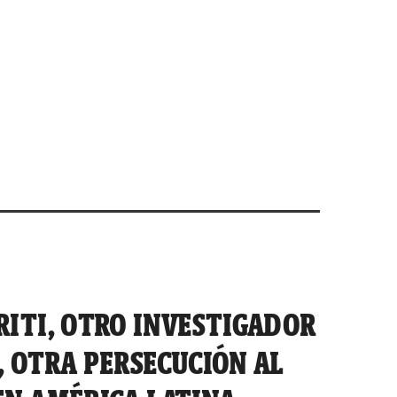
RITI, OTRO INVESTIGADOR
, OTRA PERSECUCIÓN AL