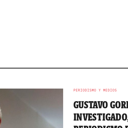
PERIODISMO Y MEDIOS
GUSTAVO GOR
INVESTIGADO