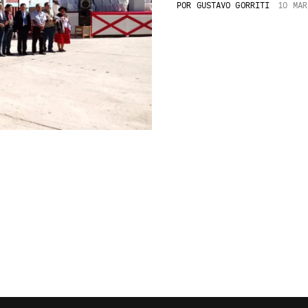
POR
GUSTAVO GORRITI
10 MAR