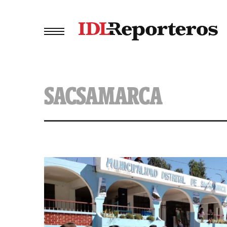
SACSAMARCA