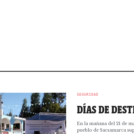
SEGURIDAD
DÍAS DE DEST
En la mañana del 21 de ma
pueblo de Sacsamarca supo