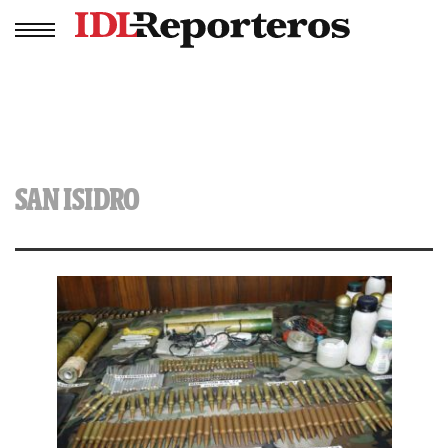
SAN ISIDRO