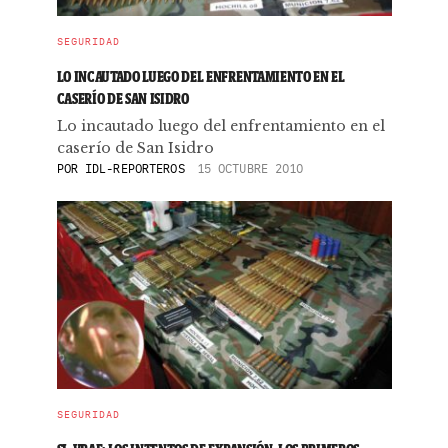
SEGURIDAD
LO INCAUTADO LUEGO DEL ENFRENTAMIENTO EN EL
CASERÍO DE SAN ISIDRO
Lo incautado luego del enfrentamiento en el
caserío de San Isidro
POR
IDL-REPORTEROS
15 OCTUBRE 2010
SEGURIDAD