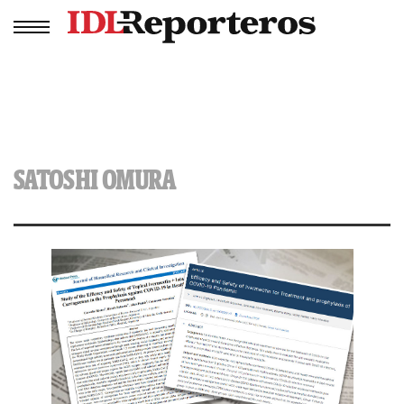
SATOSHI OMURA