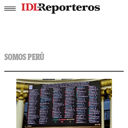
SOMOS PERÚ