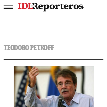
TEODORO PETKOFF