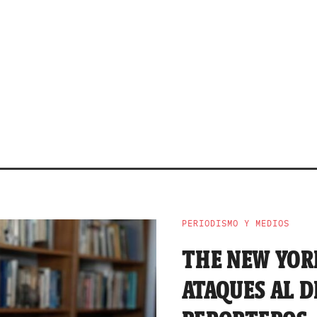
PERIODISMO Y MEDIOS
THE NEW YOR
ATAQUES AL D