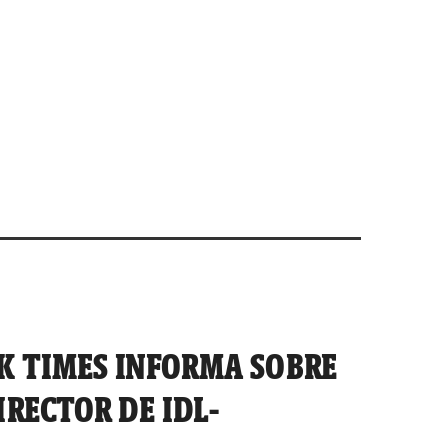
K TIMES INFORMA SOBRE
IRECTOR DE IDL-