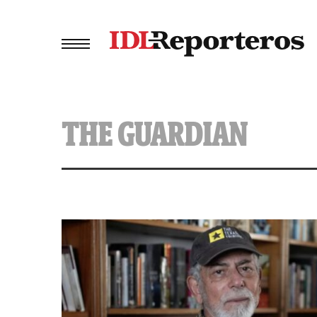
THE GUARDIAN