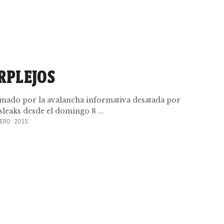
RPLEJOS
rumado por la avalancha informativa desatada por
sleaks desde el domingo 8 ...
ERO 2015