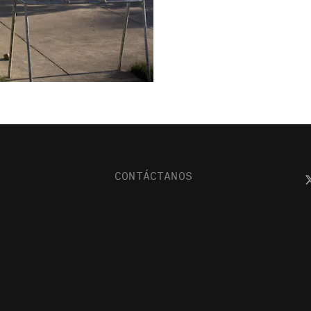
CONTÁCTANOS