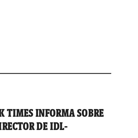
K TIMES INFORMA SOBRE
IRECTOR DE IDL-