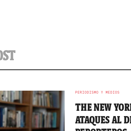
OST
PERIODISMO Y MEDIOS
THE NEW YOR
ATAQUES AL D