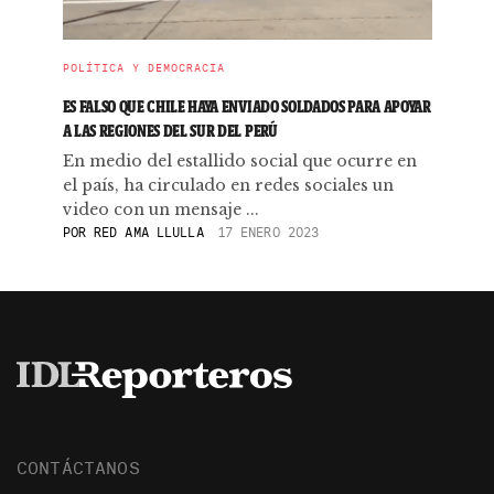
POLÍTICA Y DEMOCRACIA
ES FALSO QUE CHILE HAYA ENVIADO SOLDADOS PARA APOYAR
A LAS REGIONES DEL SUR DEL PERÚ
En medio del estallido social que ocurre en
el país, ha circulado en redes sociales un
video con un mensaje ...
POR
RED AMA LLULLA
17 ENERO 2023
CONTÁCTANOS