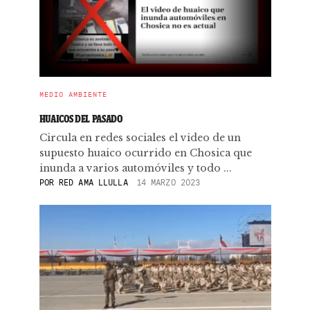
MEDIO AMBIENTE
HUAICOS DEL PASADO
Circula en redes sociales el video de un
supuesto huaico ocurrido en Chosica que
inunda a varios automóviles y todo ...
POR
RED AMA LLULLA
14 MARZO 2023