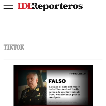
TIKTOK