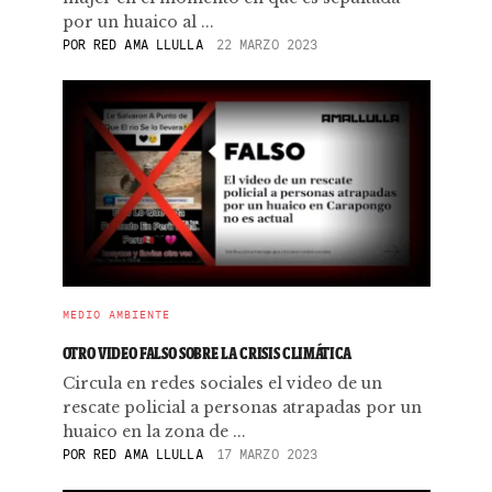
por un huaico al ...
POR
RED AMA LLULLA
22 MARZO 2023
MEDIO AMBIENTE
OTRO VIDEO FALSO SOBRE LA CRISIS CLIMÁTICA
Circula en redes sociales el video de un
rescate policial a personas atrapadas por un
huaico en la zona de ...
POR
RED AMA LLULLA
17 MARZO 2023