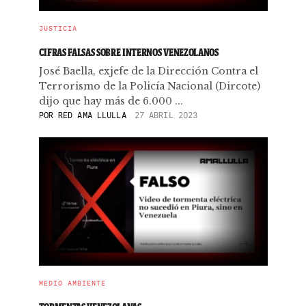
JUSTICIA
CIFRAS FALSAS SOBRE INTERNOS VENEZOLANOS
José Baella, exjefe de la Dirección Contra el
Terrorismo de la Policía Nacional (Dircote)
dijo que hay más de 6.000 ...
POR
RED AMA LLULLA
27 ABRIL 2023
MEDIO AMBIENTE