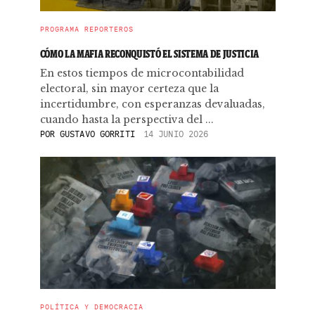
PROGRAMA REPORTEROS
CÓMO LA MAFIA RECONQUISTÓ EL SISTEMA DE JUSTICIA
En estos tiempos de microcontabilidad
electoral, sin mayor certeza que la
incertidumbre, con esperanzas devaluadas,
cuando hasta la perspectiva del ...
POR
GUSTAVO GORRITI
14 JUNIO 2026
POLÍTICA Y DEMOCRACIA