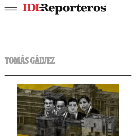
TOMÁS GÁLVEZ