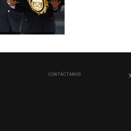
CONTÁCTANOS