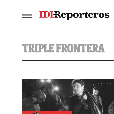
TRIPLE FRONTERA