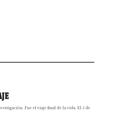
AJE
vestigación. Fue el viaje final de la vida. El 5 de