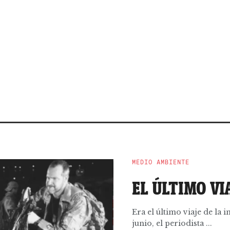
MEDIO AMBIENTE
EL ÚLTIMO VI
Era el último viaje de la in
junio, el periodista ...