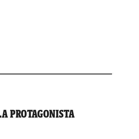
 LA PROTAGONISTA