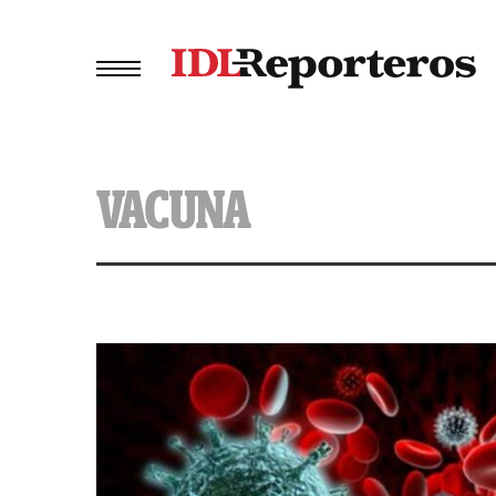
VACUNA