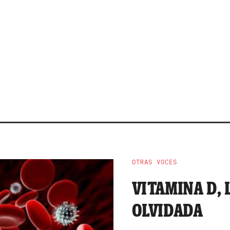
OTRAS VOCES
VITAMINA D,
OLVIDADA