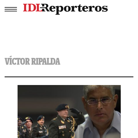
VÍCTOR RIPALDA