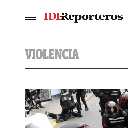
VIOLENCIA