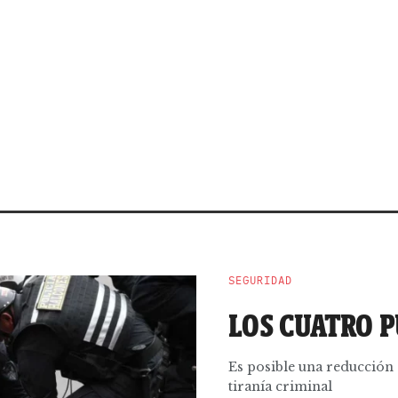
SEGURIDAD
LOS CUATRO 
Es posible una reducción 
tiranía criminal