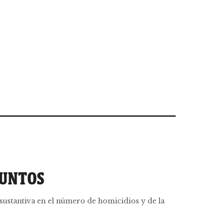
PUNTOS
sustantiva en el número de homicidios y de la