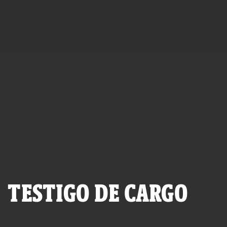
TESTIGO DE CARGO