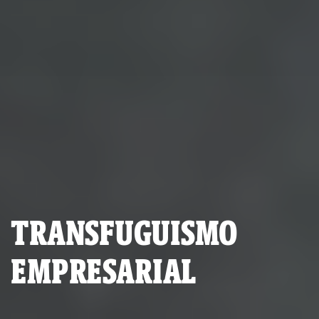
TRANSFUGUISMO
EMPRESARIAL