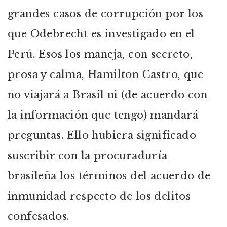
grandes casos de corrupción por los
que Odebrecht es investigado en el
Perú. Esos los maneja, con secreto,
prosa y calma, Hamilton Castro, que
no viajará a Brasil ni (de acuerdo con
la información que tengo) mandará
preguntas. Ello hubiera significado
suscribir con la procuraduría
brasileña los términos del acuerdo de
inmunidad respecto de los delitos
confesados.