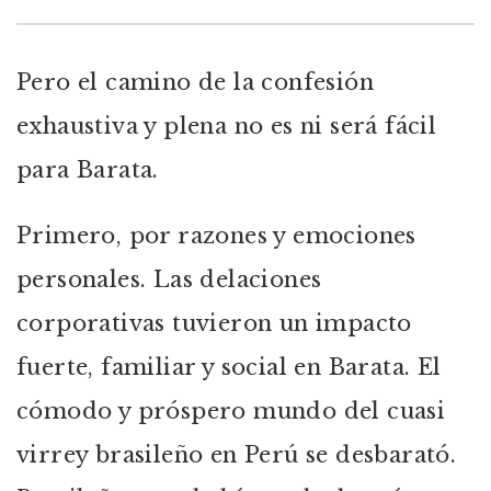
Pero el camino de la confesión
exhaustiva y plena no es ni será fácil
para Barata.
Primero, por razones y emociones
personales. Las delaciones
corporativas tuvieron un impacto
fuerte, familiar y social en Barata. El
cómodo y próspero mundo del cuasi
virrey brasileño en Perú se desbarató.