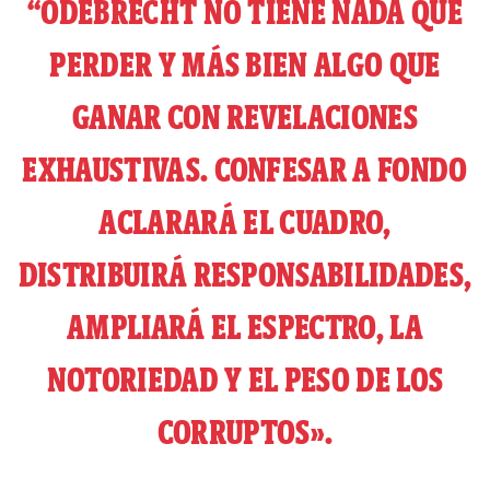
“ODEBRECHT NO TIENE NADA QUE
PERDER Y MÁS BIEN ALGO QUE
GANAR CON REVELACIONES
EXHAUSTIVAS. CONFESAR A FONDO
ACLARARÁ EL CUADRO,
DISTRIBUIRÁ RESPONSABILIDADES,
AMPLIARÁ EL ESPECTRO, LA
NOTORIEDAD Y EL PESO DE LOS
CORRUPTOS».