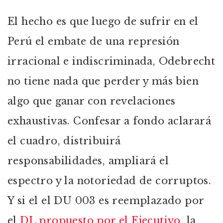
El hecho es que luego de sufrir en el
Perú el embate de una represión
irracional e indiscriminada, Odebrecht
no tiene nada que perder y más bien
algo que ganar con revelaciones
exhaustivas. Confesar a fondo aclarará
el cuadro, distribuirá
responsabilidades, ampliará el
espectro y la notoriedad de corruptos.
Y si el el DU 003 es reemplazado por
el
DL propuesto por el Ejecutivo
, la