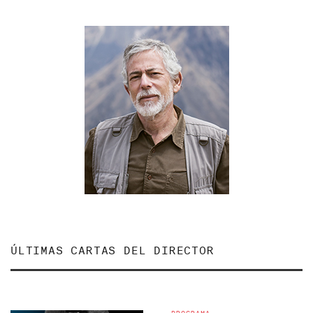
ÚLTIMAS CARTAS DEL DIRECTOR