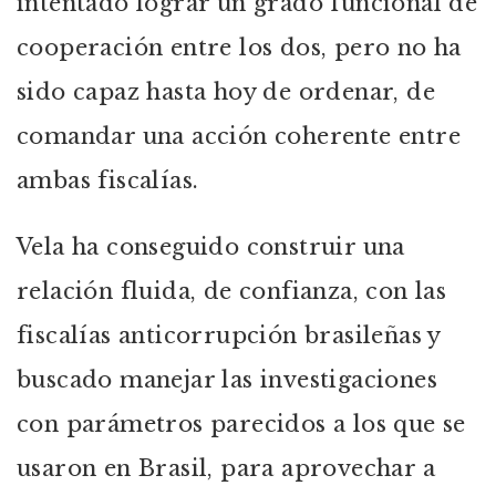
intentado lograr un grado funcional de
cooperación entre los dos, pero no ha
sido capaz hasta hoy de ordenar, de
comandar una acción coherente entre
ambas fiscalías.
Vela ha conseguido construir una
relación fluida, de confianza, con las
fiscalías anticorrupción brasileñas y
buscado manejar las investigaciones
con parámetros parecidos a los que se
usaron en Brasil, para aprovechar a