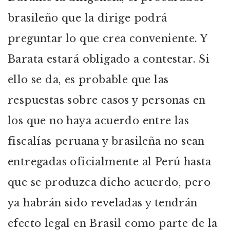
brasileño que la dirige podrá
preguntar lo que crea conveniente. Y
Barata estará obligado a contestar. Si
ello se da, es probable que las
respuestas sobre casos y personas en
los que no haya acuerdo entre las
fiscalías peruana y brasileña no sean
entregadas oficialmente al Perú hasta
que se produzca dicho acuerdo, pero
ya habrán sido reveladas y tendrán
efecto legal en Brasil como parte de la