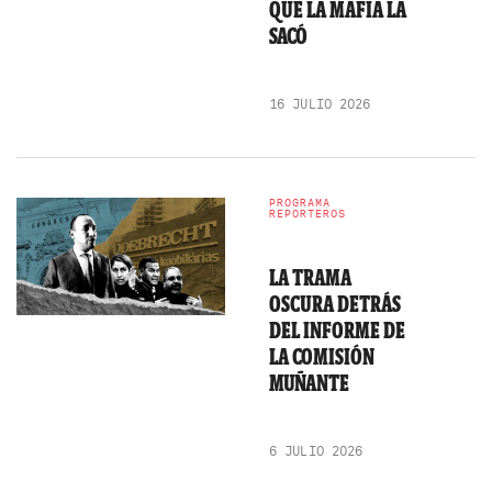
QUE LA MAFIA LA
SACÓ
16 JULIO 2026
PROGRAMA
REPORTEROS
LA TRAMA
OSCURA DETRÁS
DEL INFORME DE
LA COMISIÓN
MUÑANTE
6 JULIO 2026