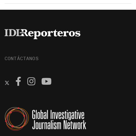
CONTÁCTANOS