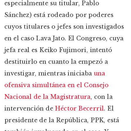
especialmente su titular, Pablo
Sánchez) está rodeado por poderes
cuyos titulares o jefes son investigados
en el caso Lava Jato. El Congreso, cuya
jefa real es Keiko Fujimori, intentó
destituirlo en cuanto la empezó a
investigar, mientras iniciaba
una
ofensiva simultánea en el Consejo
Nacional de la Magistratura
, con la
intervención de
Héctor Becerril
. El
presidente de la República, PPK, está