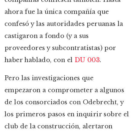
ahora fue la única compañía que
confesó y las autoridades peruanas la
castigaron a fondo (y a sus
proveedores y subcontratistas) por
haber hablado, con el
DU 003
.
Pero las investigaciones que
empezaron a comprometer a algunos
de los consorciados con Odebrecht, y
los primeros pasos en inquirir sobre el
club de la construcción, alertaron