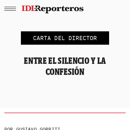
CARTA DEL DIRECTOR
ENTRE EL SILENCIO Y LA
CONFESIÓN
POR
GUSTAVO GORRITI