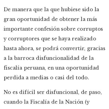
De manera que la que hubiese sido la
gran oportunidad de obtener la más
importante confesión sobre corruptos
y corruptores que se haya realizado
hasta ahora, se podrá convertir, gracias
a la barroca disfuncionalidad de la
fiscalía peruana, en una oportunidad
perdida a medias o casi del todo.
No es difícil ser disfuncional, de paso,
cuando la Fiscalía de la Nación (y