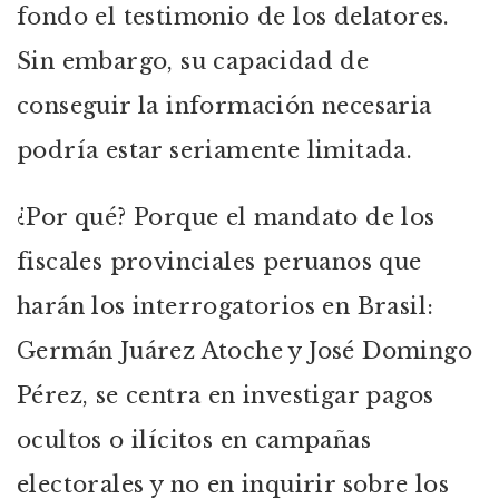
fondo el testimonio de los delatores.
Sin embargo, su capacidad de
conseguir la información necesaria
podría estar seriamente limitada.
¿Por qué? Porque el mandato de los
fiscales provinciales peruanos que
harán los interrogatorios en Brasil:
Germán Juárez Atoche y José Domingo
Pérez, se centra en investigar pagos
ocultos o ilícitos en campañas
electorales y no en inquirir sobre los