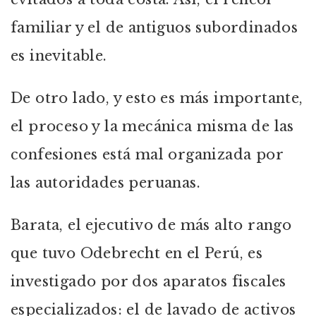
familiar y el de antiguos subordinados
es inevitable.
De otro lado, y esto es más importante,
el proceso y la mecánica misma de las
confesiones está mal organizada por
las autoridades peruanas.
Barata, el ejecutivo de más alto rango
que tuvo Odebrecht en el Perú, es
investigado por dos aparatos fiscales
especializados: el de lavado de activos