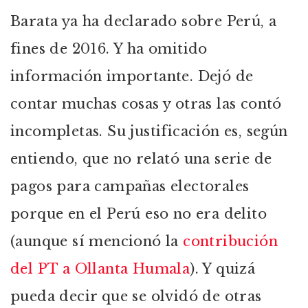
Barata ya ha declarado sobre Perú, a
fines de 2016. Y ha omitido
información importante. Dejó de
contar muchas cosas y otras las contó
incompletas. Su justificación es, según
entiendo, que no relató una serie de
pagos para campañas electorales
porque en el Perú eso no era delito
(aunque sí mencionó la
contribución
del PT a Ollanta Humala
). Y quizá
pueda decir que se olvidó de otras