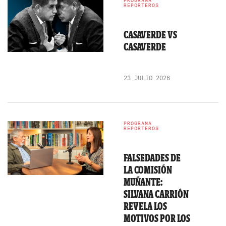
PROGRAMA
REPORTEROS
CASAVERDE VS
CASAVERDE
23 JULIO 2026
PROGRAMA
REPORTEROS
FALSEDADES DE
LA COMISIÓN
MUÑANTE:
SILVANA CARRIÓN
REVELA LOS
MOTIVOS POR LOS