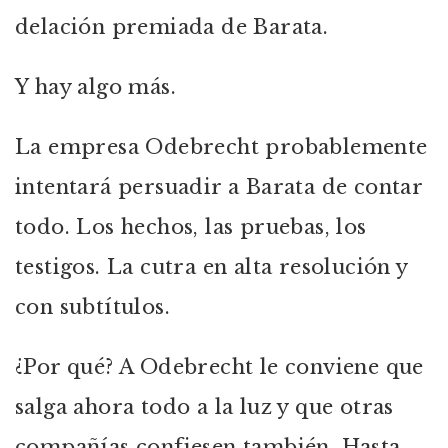
delación premiada de Barata.
Y hay algo más.
La empresa Odebrecht probablemente
intentará persuadir a Barata de contar
todo. Los hechos, las pruebas, los
testigos. La cutra en alta resolución y
con subtítulos.
¿Por qué? A Odebrecht le conviene que
salga ahora todo a la luz y que otras
compañías confiesen también. Hasta