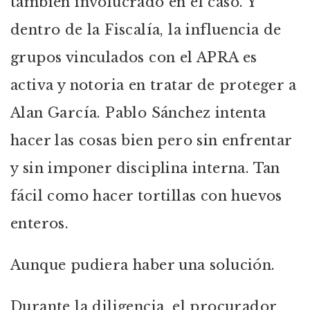
también involucrado en el caso. Y
dentro de la Fiscalía, la influencia de
grupos vinculados con el APRA es
activa y notoria en tratar de proteger a
Alan García. Pablo Sánchez intenta
hacer las cosas bien pero sin enfrentar
y sin imponer disciplina interna. Tan
fácil como hacer tortillas con huevos
enteros.
Aunque pudiera haber una solución.
Durante la diligencia, el procurador