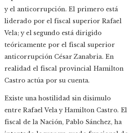
y el anticorrupción. El primero está
liderado por el fiscal superior Rafael
Vela; y el segundo está dirigido
teóricamente por el fiscal superior
anticorrupción César Zanabria. En
realidad el fiscal provincial Hamilton
Castro actúa por su cuenta.
Existe una hostilidad sin disimulo
entre Rafael Vela y Hamilton Castro. El
fiscal de la Nación, Pablo Sánchez, ha