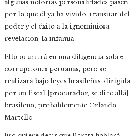
algunas notorias personalidades pasen
por lo que él ya ha vivido: transitar del
poder y el éxito a la ignominiosa
revelación, la infamia.
Ello ocurrirá en una diligencia sobre
corrupciones peruanas, pero se
realizará bajo leyes brasileñas, dirigida
por un fiscal [procurador, se dice allá]
brasileño, probablemente Orlando
Martello.
Eso quiere decir que Barata hablará