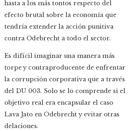
hasta a los más tontos respecto del
efecto brutal sobre la economía que
tendría extender la acción punitiva
contra Odebrecht a todo el sector.
Es difícil imaginar una manera más
torpe y contraproducente de enfrentar
la corrupción corporativa que a través
del DU 003. Solo se lo comprende si el
objetivo real era encapsular el caso
Lava Jato en Odebrecht y evitar otras
delaciones.