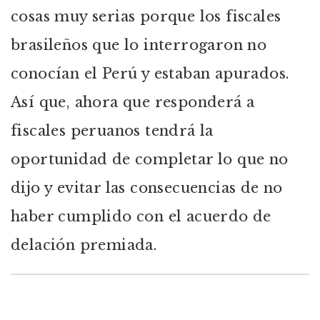
cosas muy serias porque los fiscales
brasileños que lo interrogaron no
conocían el Perú y estaban apurados.
Así que, ahora que responderá a
fiscales peruanos tendrá la
oportunidad de completar lo que no
dijo y evitar las consecuencias de no
haber cumplido con el acuerdo de
delación premiada.