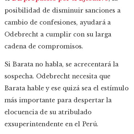
posibilidad de disminuir sanciones a
cambio de confesiones, ayudará a
Odebrecht a cumplir con su larga
cadena de compromisos.
Si Barata no habla, se acrecentará la
sospecha. Odebrecht necesita que
Barata hable y ese quizá sea el estímulo
más importante para despertar la
elocuencia de su atribulado
exsuperintendente en el Perú.