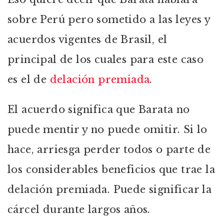
sobre Perú pero sometido a las leyes y
acuerdos vigentes de Brasil, el
principal de los cuales para este caso
es el de
delación premiada
.
El acuerdo significa que Barata no
puede mentir y no puede omitir. Si lo
hace, arriesga perder todos o parte de
los considerables beneficios que trae la
delación premiada. Puede significar la
cárcel durante largos años.