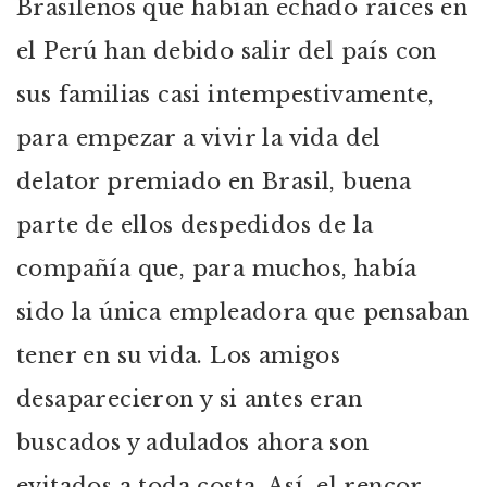
Brasileños que habían echado raíces en
el Perú han debido salir del país con
sus familias casi intempestivamente,
para empezar a vivir la vida del
delator premiado en Brasil, buena
parte de ellos despedidos de la
compañía que, para muchos, había
sido la única empleadora que pensaban
tener en su vida. Los amigos
desaparecieron y si antes eran
buscados y adulados ahora son
evitados a toda costa. Así, el rencor