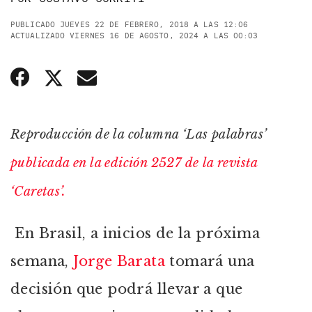
PUBLICADO JUEVES 22 DE FEBRERO, 2018 A LAS 12:06
ACTUALIZADO VIERNES 16 DE AGOSTO, 2024 A LAS 00:03
Reproducción de la columna ‘Las palabras’
publicada en la edición 2527 de la revista
‘Caretas’.
En Brasil, a inicios de la próxima
semana,
Jorge Barata
tomará una
decisión que podrá llevar a que