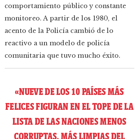
comportamiento público y constante
monitoreo. A partir de los 1980, el
acento de la Policía cambió de lo
reactivo a un modelo de policía
comunitaria que tuvo mucho éxito.
«NUEVE DE LOS 10 PAÍSES MÁS
FELICES FIGURAN EN EL TOPE DE LA
LISTA DE LAS NACIONES MENOS
CORRUPTAS, MÁS LIMPIAS DEL