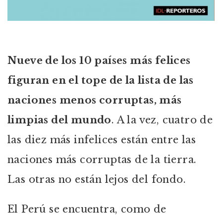
Nueve de los 10 países más felices
figuran en el tope de la lista de las
naciones menos corruptas, más
limpias del mundo
. A la vez, cuatro de
las diez más infelices están entre las
naciones más corruptas de la tierra.
Las otras no están lejos del fondo.
El Perú se encuentra, como de