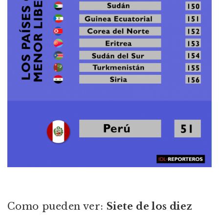
Como pueden ver:
Siete de los diez