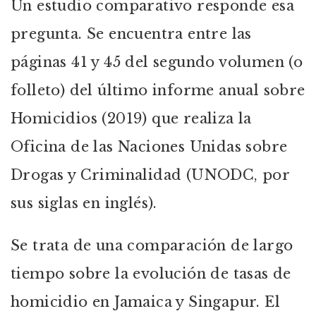
Un estudio comparativo responde esa
pregunta. Se encuentra entre las
páginas 41 y 45 del segundo volumen (o
folleto) del último informe anual sobre
Homicidios (2019) que realiza la
Oficina de las Naciones Unidas sobre
Drogas y Criminalidad (UNODC, por
sus siglas en inglés).
Se trata de una comparación de largo
tiempo sobre la evolución de tasas de
homicidio en Jamaica y Singapur. El