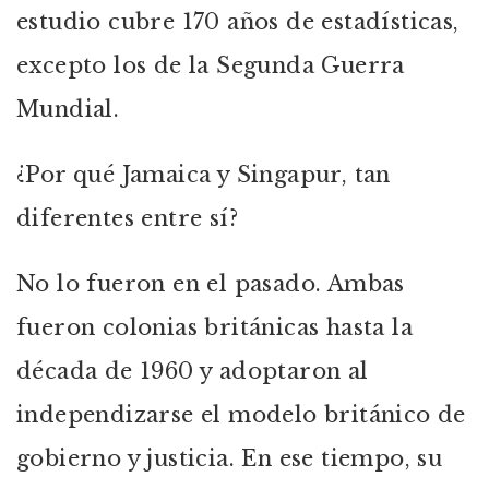
estudio cubre 170 años de estadísticas,
excepto los de la Segunda Guerra
Mundial.
¿Por qué Jamaica y Singapur, tan
diferentes entre sí?
No lo fueron en el pasado. Ambas
fueron colonias británicas hasta la
década de 1960 y adoptaron al
independizarse el modelo británico de
gobierno y justicia. En ese tiempo, su