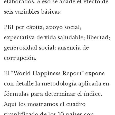
elaborados. A eso se añade el efecto de
seis variables básicas:
PBI per cápita; apoyo social;
expectativa de vida saludable; libertad;
generosidad social; ausencia de
corrupción.
El “World Happiness Report” expone
con detalle la metodología aplicada en
fórmulas para determinar el índice.
Aquí les mostramos el cuadro
simplificado de los 10 países con