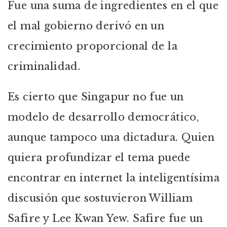
Fue una suma de ingredientes en el que
el mal gobierno derivó en un
crecimiento proporcional de la
criminalidad.
Es cierto que Singapur no fue un
modelo de desarrollo democrático,
aunque tampoco una dictadura. Quien
quiera profundizar el tema puede
encontrar en internet la inteligentísima
discusión que sostuvieron William
Safire y Lee Kwan Yew. Safire fue un