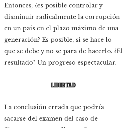
Entonces, ¿es posible controlar y
disminuir radicalmente la corrupción
en un país en el plazo máximo de una
generación? Es posible, si se hace lo
que se debe y no se para de hacerlo. ¿El
resultado? Un progreso espectacular.
LIBERTAD
La conclusión errada que podría
sacarse del examen del caso de