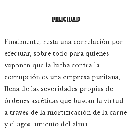
FELICIDAD
Finalmente, resta una correlación por
efectuar, sobre todo para quienes
suponen que la lucha contra la
corrupción es una empresa puritana,
llena de las severidades propias de
órdenes ascéticas que buscan la virtud
a través de la mortificación de la carne
y el agostamiento del alma.