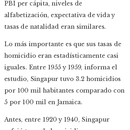
PBI per cápita, niveles de
alfabetización, expectativa de vida y
tasas de natalidad eran similares.
Lo más importante es que sus tasas de
homicidio eran estadísticamente casi
iguales. Entre 1955 y 1959, informa el
estudio, Singapur tuvo 3.2 homicidios
por 100 mil habitantes comparado con
5 por 100 mil en Jamaica.
Antes, entre 1920 y 1940, Singapur