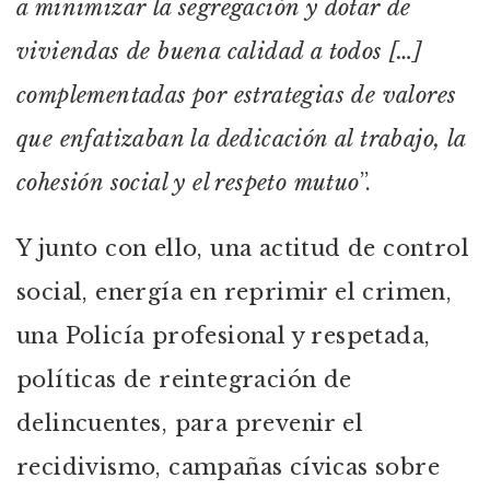
a minimizar la segregación y dotar de
viviendas de buena calidad a todos […]
complementadas por estrategias de valores
que enfatizaban la dedicación al trabajo, la
cohesión social y el respeto mutuo
”.
Y junto con ello, una actitud de control
social, energía en reprimir el crimen,
una Policía profesional y respetada,
políticas de reintegración de
delincuentes, para prevenir el
recidivismo, campañas cívicas sobre