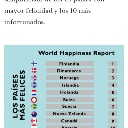
mayor felicidad y los 10 más
infortunados.