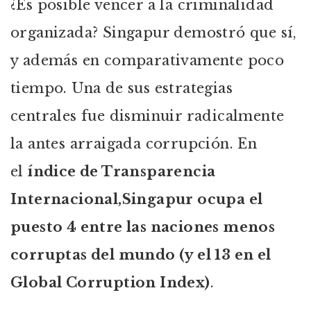
¿Es posible vencer a la criminalidad
organizada? Singapur demostró que sí,
y además en comparativamente poco
tiempo. Una de sus estrategias
centrales fue disminuir radicalmente
la antes arraigada corrupción. En
el
índice de Transparencia
Internacional,
Singapur ocupa el
puesto 4 entre las naciones menos
corruptas del mundo (y el 13 en el
Global Corruption Index)
.