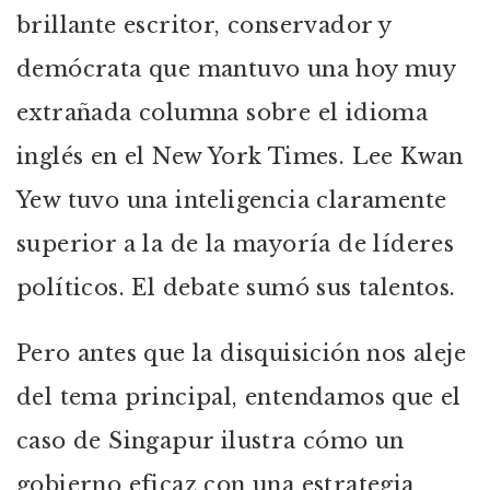
brillante escritor, conservador y
demócrata que mantuvo una hoy muy
extrañada columna sobre el idioma
inglés en el New York Times. Lee Kwan
Yew tuvo una inteligencia claramente
superior a la de la mayoría de líderes
políticos. El debate sumó sus talentos.
Pero antes que la disquisición nos aleje
del tema principal, entendamos que el
caso de Singapur ilustra cómo un
gobierno eficaz con una estrategia