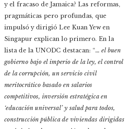
y el fracaso de Jamaica? Las reformas,
pragmáticas pero profundas, que
impulsó y dirigió Lee Kuan Yew en
Singapur explican lo primero. En la
lista de la UNODC destacan: “
… el buen
gobierno bajo el imperio de la ley, el control
de la corrupción, un servicio civil
meritocrático basado en salarios
competitivos, inversión estratégica en
‘educación universal’ y salud para todos,
construcción pública de viviendas dirigidas