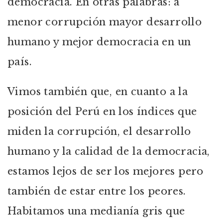
democracia. En otras palabras: a
menor corrupción mayor desarrollo
humano y mejor democracia en un
país.
Vimos también que, en cuanto a la
posición del Perú en los índices que
miden la corrupción, el desarrollo
humano y la calidad de la democracia,
estamos lejos de ser los mejores pero
también de estar entre los peores.
Habitamos una medianía gris que