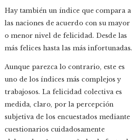
Hay también un índice que compara a
las naciones de acuerdo con su mayor
o menor nivel de felicidad. Desde las
más felices hasta las más infortunadas.
Aunque parezca lo contrario, este es
uno de los índices más complejos y
trabajosos. La felicidad colectiva es
medida, claro, por la percepción
subjetiva de los encuestados mediante
cuestionarios cuidadosamente