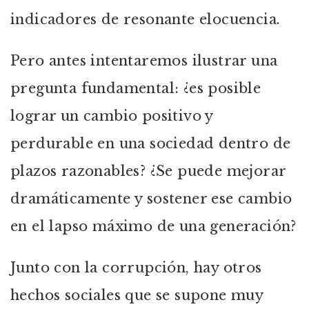
indicadores de resonante elocuencia.
Pero antes intentaremos ilustrar una
pregunta fundamental: ¿es posible
lograr un cambio positivo y
perdurable en una sociedad dentro de
plazos razonables? ¿Se puede mejorar
dramáticamente y sostener ese cambio
en el lapso máximo de una generación?
Junto con la corrupción, hay otros
hechos sociales que se supone muy