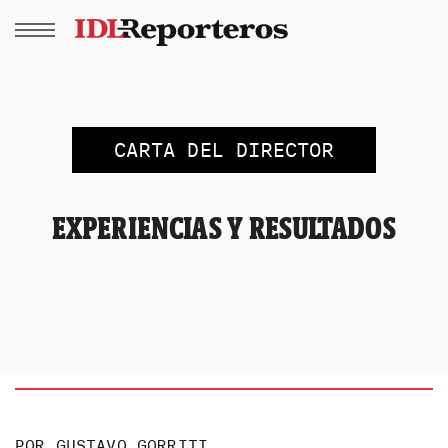
CARTA DEL DIRECTOR
EXPERIENCIAS Y RESULTADOS
POR
GUSTAVO GORRITI