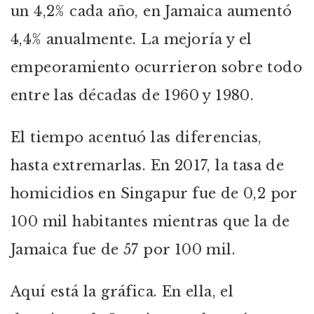
un 4,2% cada año, en Jamaica aumentó
4,4% anualmente. La mejoría y el
empeoramiento ocurrieron sobre todo
entre las décadas de 1960 y 1980.
El tiempo acentuó las diferencias,
hasta extremarlas. En 2017, la tasa de
homicidios en Singapur fue de 0,2 por
100 mil habitantes mientras que la de
Jamaica fue de 57 por 100 mil.
Aquí está la gráfica. En ella, el