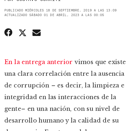
PUBLICADO MIÉRCOLES 18 DE SEPTIEMBRE, 2019 A LAS 13:09
ACTUALIZADO SÁBADO 01 DE ABRIL, 2023 A LAS 00:05
En la entrega anterior
vimos que existe
una clara correlación entre la ausencia
de corrupción – es decir, la limpieza e
integridad en las interacciones de la
gente– en una nación, con su nivel de
desarrollo humano y la calidad de su