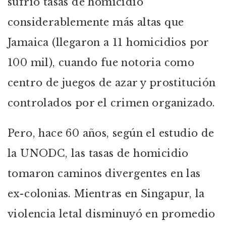
sufrió tasas de homicidio
considerablemente más altas que
Jamaica (llegaron a 11 homicidios por
100 mil), cuando fue notoria como
centro de juegos de azar y prostitución
controlados por el crimen organizado.
Pero, hace 60 años, según el estudio de
la UNODC, las tasas de homicidio
tomaron caminos divergentes en las
ex-colonias. Mientras en Singapur, la
violencia letal disminuyó en promedio