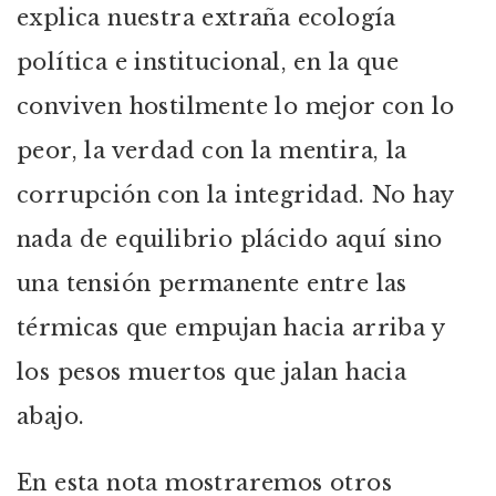
explica nuestra extraña ecología
política e institucional, en la que
conviven hostilmente lo mejor con lo
peor, la verdad con la mentira, la
corrupción con la integridad. No hay
nada de equilibrio plácido aquí sino
una tensión permanente entre las
térmicas que empujan hacia arriba y
los pesos muertos que jalan hacia
abajo.
En esta nota mostraremos otros