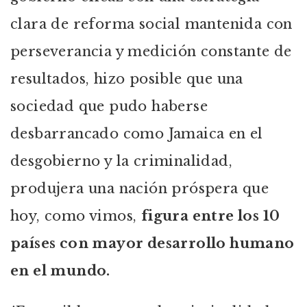
clara de reforma social mantenida con
perseverancia y medición constante de
resultados, hizo posible que una
sociedad que pudo haberse
desbarrancado como Jamaica en el
desgobierno y la criminalidad,
produjera una nación próspera que
hoy, como vimos,
figura entre los 10
países con mayor desarrollo humano
en el mundo.