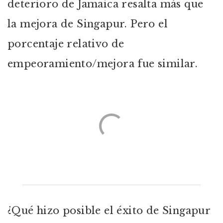
deterioro de Jamaica resalta más que
la mejora de Singapur. Pero el
porcentaje relativo de
empeoramiento/mejora fue similar.
¿Qué hizo posible el éxito de Singapur