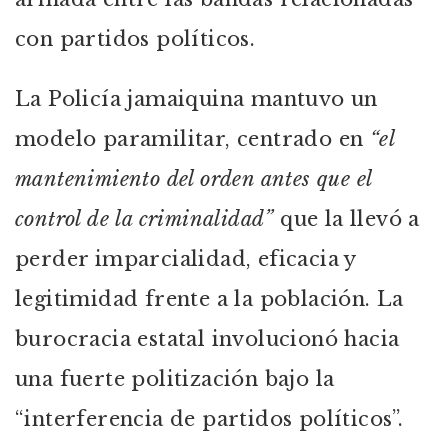
con partidos políticos.
La Policía jamaiquina mantuvo un
modelo paramilitar, centrado en
“el
mantenimiento del orden antes que el
control de la criminalidad”
que la llevó a
perder imparcialidad, eficacia y
legitimidad frente a la población. La
burocracia estatal involucionó hacia
una fuerte politización bajo la
“interferencia de partidos políticos”.