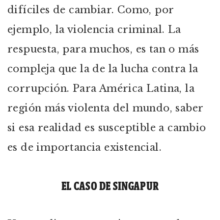
difíciles de cambiar. Como, por
ejemplo, la violencia criminal. La
respuesta, para muchos, es tan o más
compleja que la de la lucha contra la
corrupción. Para América Latina, la
región más violenta del mundo, saber
si esa realidad es susceptible a cambio
es de importancia existencial.
EL CASO DE SINGAPUR