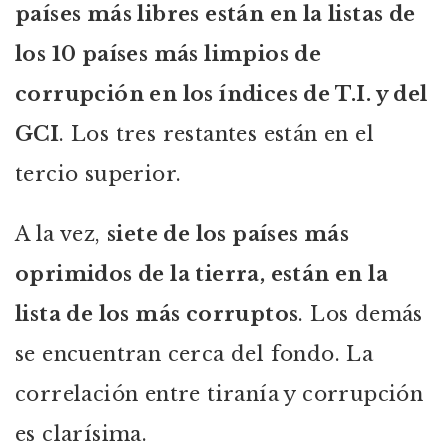
países más libres están en la listas de
los 10 países más limpios de
corrupción en los índices de T.I. y del
GCI
. Los tres restantes están en el
tercio superior.
A la vez,
siete de los países más
oprimidos de la tierra, están en la
lista de los más corruptos
. Los demás
se encuentran cerca del fondo. La
correlación entre tiranía y corrupción
es clarísima.