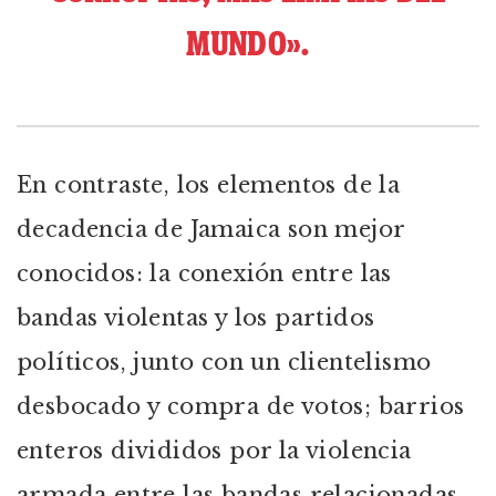
MUNDO».
En contraste, los elementos de la
decadencia de Jamaica son mejor
conocidos: la conexión entre las
bandas violentas y los partidos
políticos, junto con un clientelismo
desbocado y compra de votos; barrios
enteros divididos por la violencia
armada entre las bandas relacionadas