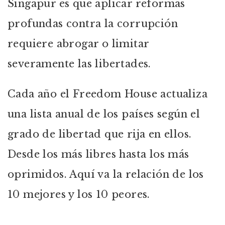
Singapur es que aplicar reformas
profundas contra la corrupción
requiere abrogar o limitar
severamente las libertades.
Cada año el Freedom House actualiza
una lista anual de los países según el
grado de libertad que rija en ellos.
Desde los más libres hasta los más
oprimidos. Aquí va la relación de los
10 mejores y los 10 peores.