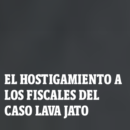
EL HOSTIGAMIENTO A
LOS FISCALES DEL
CASO LAVA JATO