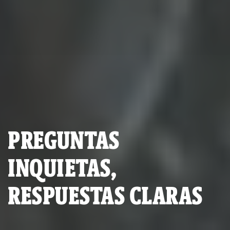
PREGUNTAS
INQUIETAS,
RESPUESTAS CLARAS