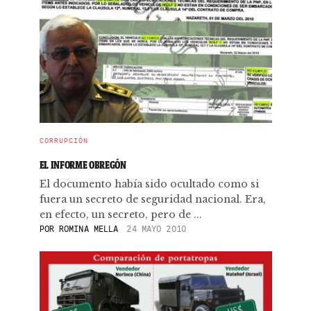
CORRUPCIÓN
EL INFORME OBREGÓN
El documento había sido ocultado como si
fuera un secreto de seguridad nacional. Era,
en efecto, un secreto, pero de ...
POR
ROMINA MELLA
24 MAYO 2010