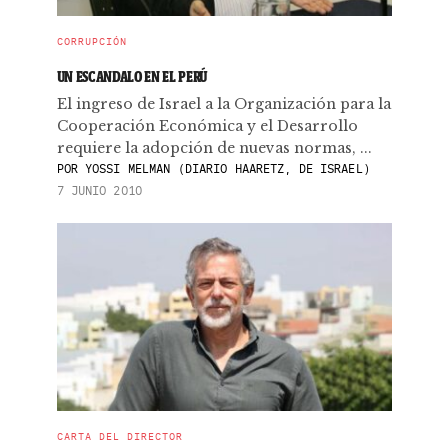
CORRUPCIÓN
UN ESCANDALO EN EL PERÚ
El ingreso de Israel a la Organización para la
Cooperación Económica y el Desarrollo
requiere la adopción de nuevas normas, ...
POR
YOSSI MELMAN (DIARIO HAARETZ, DE ISRAEL)
7 JUNIO 2010
CARTA DEL DIRECTOR