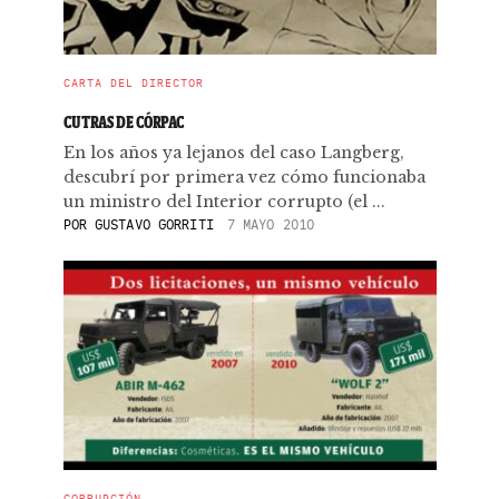
CARTA DEL DIRECTOR
CUTRAS DE CÓRPAC
En los años ya lejanos del caso Langberg,
descubrí por primera vez cómo funcionaba
un ministro del Interior corrupto (el ...
POR
GUSTAVO GORRITI
7 MAYO 2010
CORRUPCIÓN