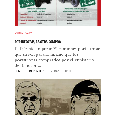
CORRUPCIÓN
PORTATROPAS, LA OTRA COMPRA
El Ejército adquirió 72 camiones portatropas
que sirven para lo mismo que los
portatropas comprados por el Ministerio
del Interior ...
POR
IDL-REPORTEROS
7 MAYO 2010