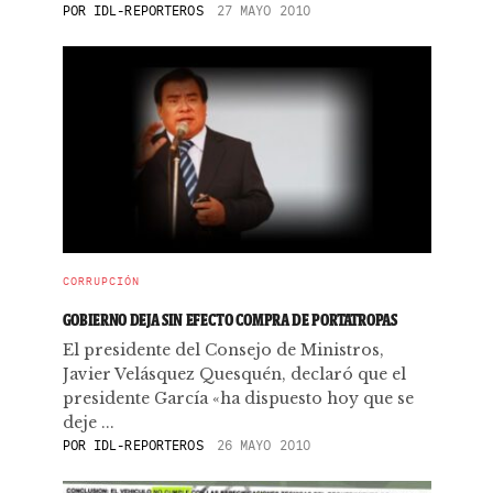
POR
IDL-REPORTEROS
27 MAYO 2010
CORRUPCIÓN
GOBIERNO DEJA SIN EFECTO COMPRA DE PORTATROPAS
El presidente del Consejo de Ministros,
Javier Velásquez Quesquén, declaró que el
presidente García «ha dispuesto hoy que se
deje ...
POR
IDL-REPORTEROS
26 MAYO 2010