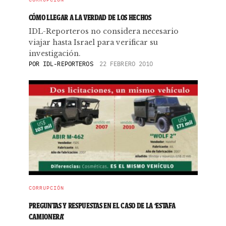
CÓMO LLEGAR A LA VERDAD DE LOS HECHOS
IDL-Reporteros no considera necesario
viajar hasta Israel para verificar su
investigación.
POR
IDL-REPORTEROS
22 FEBRERO 2010
CORRUPCIÓN
PREGUNTAS Y RESPUESTAS EN EL CASO DE LA ‘ESTAFA
CAMIONERA’