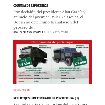
COLUMNA DE REPORTEROS
Por decisión del presidente Alan García y
anuncio del premier Javier Velásquez, el
Gobierno determinó la anulación del
proceso de ...
POR
GUSTAVO GORRITI
28 MAYO 2010
CORRUPCIÓN
REPORTAJE SOBRE CONTRATO DE PORTATROPAS (II)
Segunda parte del reportaje del programa