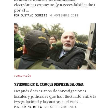
electrónicas expuestas (y a veces falsificadas)
por el ...
POR
GUSTAVO GORRITI
4 NOVIEMBRE 2011
CORRUPCIÓN
‘PETROAUDIOS’: EL CASO QUE DESPIERTA DEL COMA
Después de tres años de investigaciones
fiscales y judiciales que han fluctuado entre la
irregularidad y la catatonia, el caso ...
POR
ROMINA MELLA
23 SEPTIEMBRE 2011