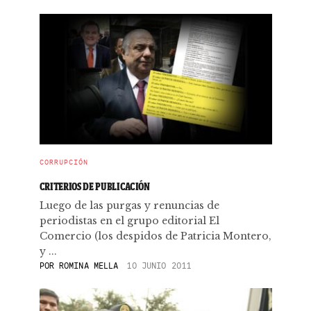
CORRUPCIÓN
CRITERIOS DE PUBLICACIÓN
Luego de las purgas y renuncias de
periodistas en el grupo editorial El
Comercio (los despidos de Patricia Montero,
y ...
POR
ROMINA MELLA
10 JUNIO 2011