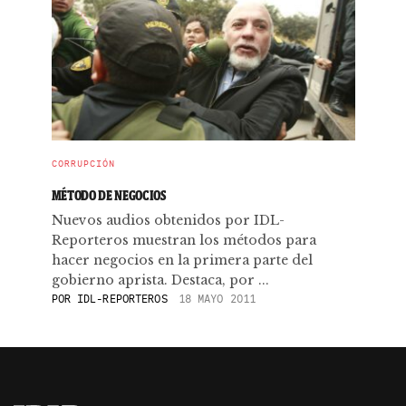
CORRUPCIÓN
MÉTODO DE NEGOCIOS
Nuevos audios obtenidos por IDL-
Reporteros muestran los métodos para
hacer negocios en la primera parte del
gobierno aprista. Destaca, por ...
POR
IDL-REPORTEROS
18 MAYO 2011