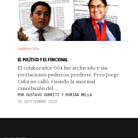
CORRUPCIÓN
EL POLÍTICO Y EL FUNCIONAL
El colaborador 004 fue archivado y sus
revelaciones pudieron perderse. Pero Jorge
Cuba no calló. Cuando la anormal
cancelación del ...
POR
GUSTAVO GORRITI Y ROMINA MELLA
25 SEPTIEMBRE 2018