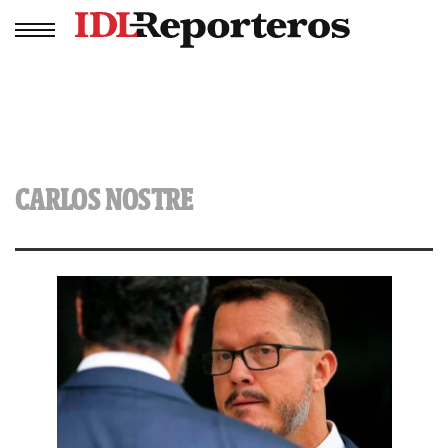
CARLOS NOSTRE