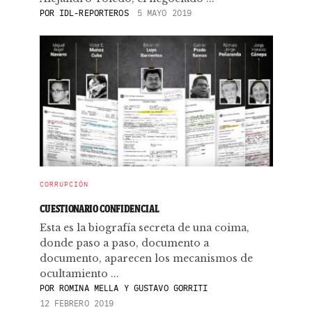
POR
IDL-REPORTEROS
5 MAYO 2019
CORRUPCIÓN
CUESTIONARIO CONFIDENCIAL
Esta es la biografía secreta de una coima,
donde paso a paso, documento a
documento, aparecen los mecanismos de
ocultamiento ...
POR
ROMINA MELLA Y GUSTAVO GORRITI
12 FEBRERO 2019