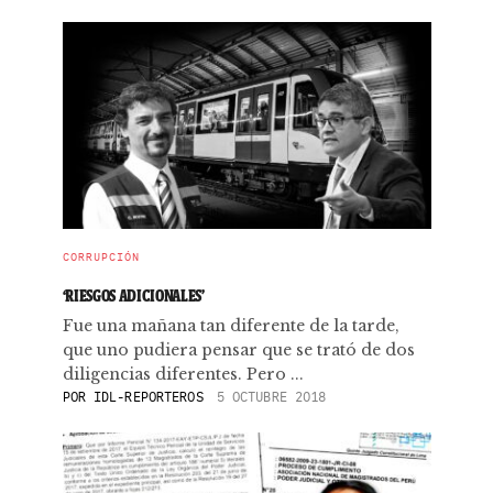
CORRUPCIÓN
‘RIESGOS ADICIONALES’
Fue una mañana tan diferente de la tarde,
que uno pudiera pensar que se trató de dos
diligencias diferentes. Pero ...
POR
IDL-REPORTEROS
5 OCTUBRE 2018