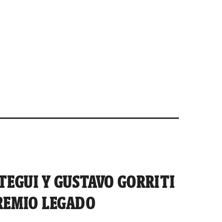
TEGUI Y GUSTAVO GORRITI
PREMIO LEGADO