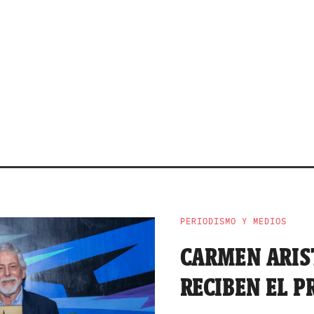
PERIODISMO Y MEDIOS
CARMEN ARIS
RECIBEN EL 