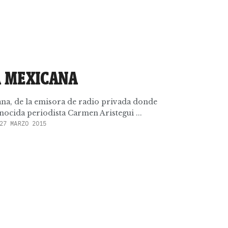
A MEXICANA
ana, de la emisora de radio privada donde
nocida periodista Carmen Aristegui ...
27 MARZO 2015