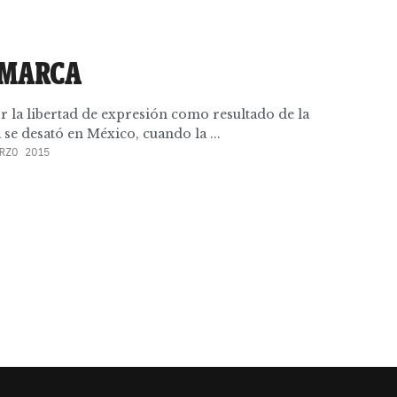
 MARCA
r la libertad de expresión como resultado de la
 se desató en México, cuando la ...
RZO 2015