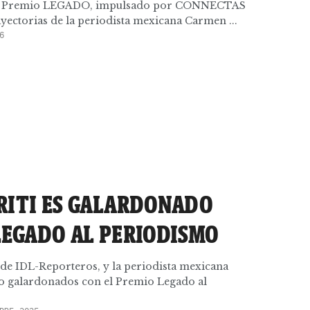
, el Premio LEGADO, impulsado por CONNECTAS
ayectorias de la periodista mexicana Carmen ...
6
RITI ES GALARDONADO
LEGADO AL PERIODISMO
 de IDL-Reporteros, y la periodista mexicana
o galardonados con el Premio Legado al