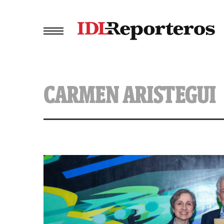
CARMEN ARISTEGUI