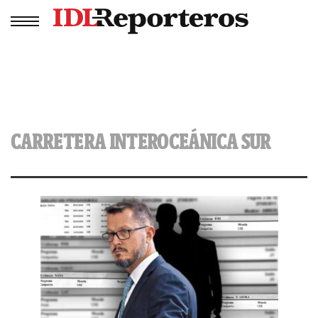
CARRETERA INTEROCEÁNICA SUR