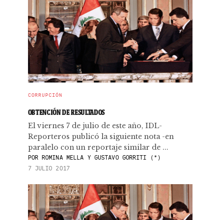
CORRUPCIÓN
OBTENCIÓN DE RESULTADOS
El viernes 7 de julio de este año, IDL-
Reporteros publicó la siguiente nota -en
paralelo con un reportaje similar de ...
POR
ROMINA MELLA Y GUSTAVO GORRITI (*)
7 JULIO 2017