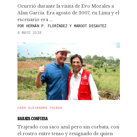
Ocurrió durante la visita de Evo Morales a
Alan García. Era agosto de 2007, en Lima y el
escenario era ...
POR
HERNÁN P. FLORÍNDEZ Y MARGOT DESAUTEZ
8 MAYO 2018
CASO ALEJANDRO TOLEDO
BARATA CONFIESA
Trajeado con saco azul pero sin corbata, con
el rostro entre tenso y resignado de quien