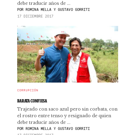
debe traducir años de ...
POR
ROMINA MELLA Y GUSTAVO GORRITI
17 DICIEMBRE 2017
CORRUPCIÓN
BARATA CONFIESA
Trajeado con saco azul pero sin corbata, con
el rostro entre tenso y resignado de quien
debe traducir años de ...
POR
ROMINA MELLA Y GUSTAVO GORRITI