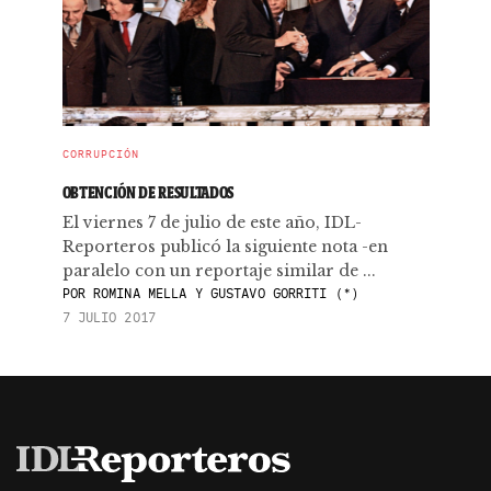
CORRUPCIÓN
OBTENCIÓN DE RESULTADOS
El viernes 7 de julio de este año, IDL-
Reporteros publicó la siguiente nota -en
paralelo con un reportaje similar de ...
POR
ROMINA MELLA Y GUSTAVO GORRITI (*)
7 JULIO 2017