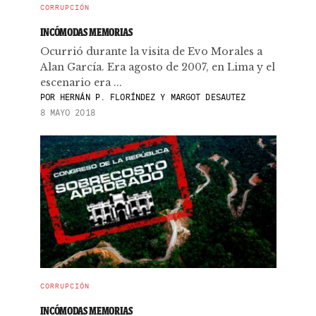
CORRUPCIÓN
INCÓMODAS MEMORIAS
Ocurrió durante la visita de Evo Morales a
Alan García. Era agosto de 2007, en Lima y el
escenario era ...
POR
HERNÁN P. FLORÍNDEZ Y MARGOT DESAUTEZ
8 MAYO 2018
CORRUPCIÓN
INCÓMODAS MEMORIAS