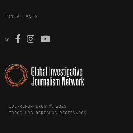
CONTÁCTANOS
IDL-REPORTEROS Ⓒ 2023
TODOS LOS DERECHOS RESERVADOS