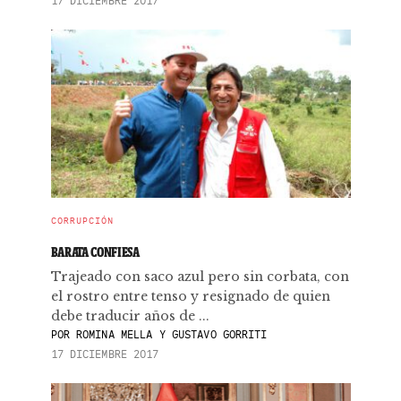
17 DICIEMBRE 2017
CORRUPCIÓN
BARATA CONFIESA
Trajeado con saco azul pero sin corbata, con
el rostro entre tenso y resignado de quien
debe traducir años de ...
POR
ROMINA MELLA Y GUSTAVO GORRITI
17 DICIEMBRE 2017