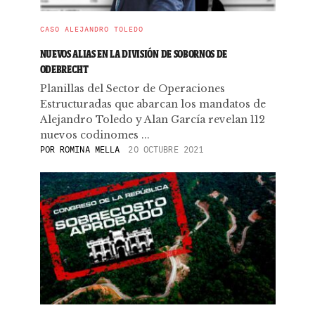
CASO ALEJANDRO TOLEDO
NUEVOS ALIAS EN LA DIVISIÓN DE SOBORNOS DE
ODEBRECHT
Planillas del Sector de Operaciones
Estructuradas que abarcan los mandatos de
Alejandro Toledo y Alan García revelan 112
nuevos codinomes ...
POR
ROMINA MELLA
20 OCTUBRE 2021