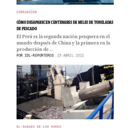
CORRUPCIÓN
CÓMO DESAPARECEN CENTENARES DE MILES DE TONELADAS
DE PESCADO
El Perú es la segunda nación pesquera en el
mundo después de China y la primera en la
producción de ...
POR
IDL-REPORTEROS
23 ABRIL 2012
EL SAQUEO DE LOS MARES