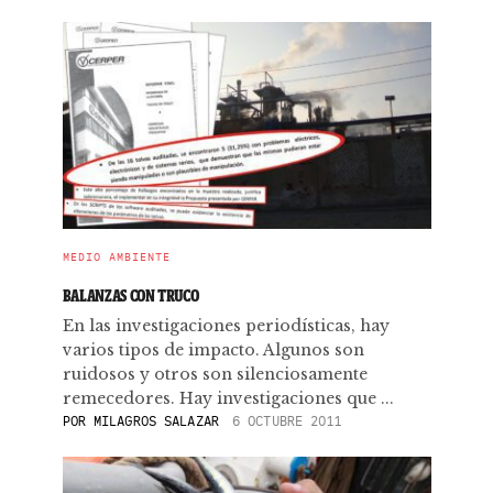
MEDIO AMBIENTE
BALANZAS CON TRUCO
En las investigaciones periodísticas, hay
varios tipos de impacto. Algunos son
ruidosos y otros son silenciosamente
remecedores. Hay investigaciones que ...
POR
MILAGROS SALAZAR
6 OCTUBRE 2011