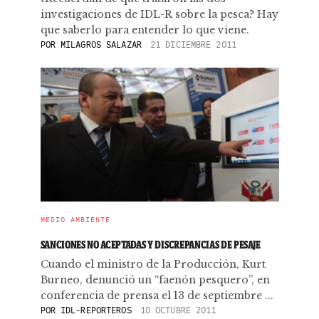
investigaciones de IDL-R sobre la pesca? Hay
que saberlo para entender lo que viene.
POR
MILAGROS SALAZAR
21 DICIEMBRE 2011
MEDIO AMBIENTE
SANCIONES NO ACEPTADAS Y DISCREPANCIAS DE PESAJE
Cuando el ministro de la Producción, Kurt
Burneo, denunció un “faenón pesquero”, en
conferencia de prensa el 13 de septiembre ...
POR
IDL-REPORTEROS
10 OCTUBRE 2011