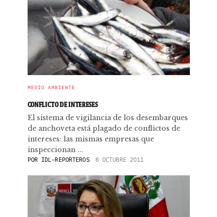
MEDIO AMBIENTE
CONFLICTO DE INTERESES
El sistema de vigilancia de los desembarques
de anchoveta está plagado de conflictos de
intereses: las mismas empresas que
inspeccionan ...
POR
IDL-REPORTEROS
6 OCTUBRE 2011