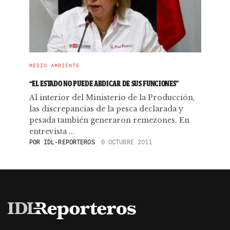
MEDIO AMBIENTE
“EL ESTADO NO PUEDE ABDICAR DE SUS FUNCIONES”
Al interior del Ministerio de la Producción,
las discrepancias de la pesca declarada y
pesada también generaron remezones. En
entrevista ...
POR
IDL-REPORTEROS
6 OCTUBRE 2011