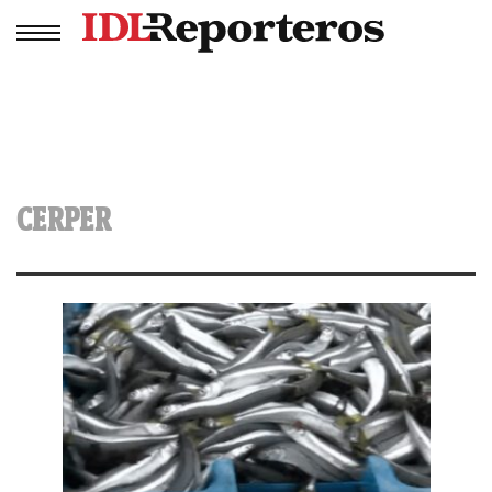
CERPER