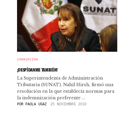
CORRUPCIÓN
¡DESPÍDANME TAMBIÉN!
La Superintendenta de Administración
Tributaria (SUNAT), Nahil Hirsh, firmó una
resolución en la que establecía normas para
la indemnización preferente ...
POR
PAOLA UGAZ
25 NOVIEMBRE 2010