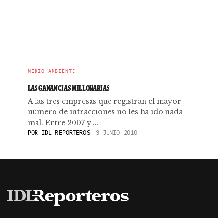
MEDIO AMBIENTE
LAS GANANCIAS MILLONARIAS
A las tres empresas que registran el mayor
número de infracciones no les ha ido nada
mal. Entre 2007 y ...
POR
IDL-REPORTEROS
3 JUNIO 2010