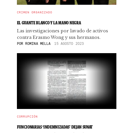
CRIMEN ORGANIZADO
EL GUANTE BLANCO Y LA MANO NEGRA
Las investigaciones por lavado de activos
contra Erasmo Wong y sus hermanos.
POR
ROMINA MELLA
15 AGOSTO 2023
CORRUPCIÓN
FUNCIONARIAS ‘INDEMNIZADAS’ DEJAN SUNAT