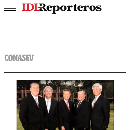
CONASEV