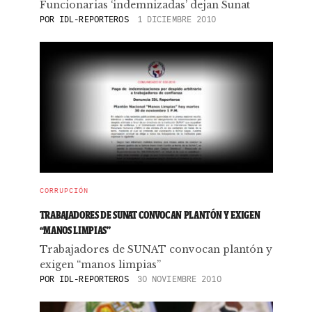
Funcionarias ‘indemnizadas’ dejan Sunat
POR
IDL-REPORTEROS
1 DICIEMBRE 2010
CORRUPCIÓN
TRABAJADORES DE SUNAT CONVOCAN PLANTÓN Y EXIGEN
“MANOS LIMPIAS”
Trabajadores de SUNAT convocan plantón y
exigen “manos limpias”
POR
IDL-REPORTEROS
30 NOVIEMBRE 2010