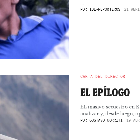
...
POR
IDL-REPORTEROS
21 ABRI
CARTA DEL DIRECTOR
EL EPÍLOGO
EL masivo secuestro en K
analizar y, desde luego, op
POR
GUSTAVO GORRITI
19 ABR