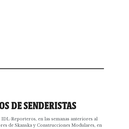
OS DE SENDERISTAS
IDL-Reporteros, en las semanas anteriores al
dores de Skanska y Construcciones Modulares, en