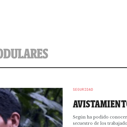
ODULARES
SEGURIDAD
AVISTAMIENT
Según ha podido conocer 
secuestro de los trabaja