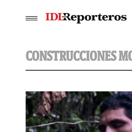
CONSTRUCCIONES M