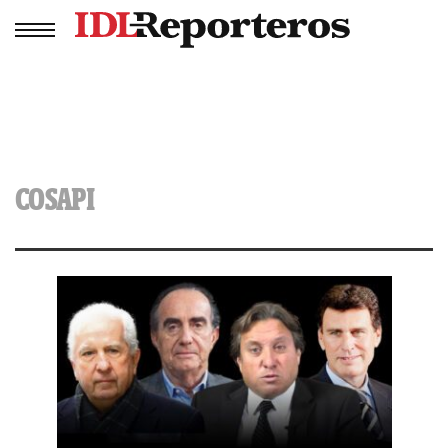
COSAPI