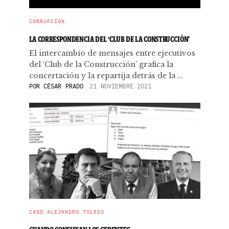
CORRUPCIÓN
LA CORRESPONDENCIA DEL ‘CLUB DE LA CONSTRUCCIÓN’
El intercambio de mensajes entre ejecutivos
del ‘Club de la Construcción’ grafica la
concertación y la repartija detrás de la ...
POR
CÉSAR PRADO
21 NOVIEMBRE 2021
CASO ALEJANDRO TOLEDO