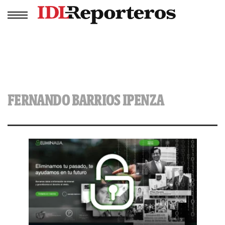
FERNANDO BARRIOS IPENZA