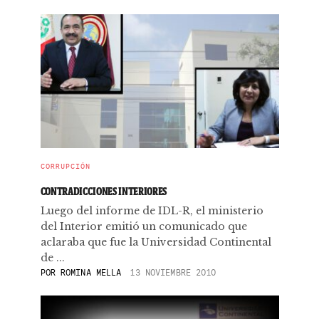
CORRUPCIÓN
CONTRADICCIONES INTERIORES
Luego del informe de IDL-R, el ministerio
del Interior emitió un comunicado que
aclaraba que fue la Universidad Continental
de ...
POR
ROMINA MELLA
13 NOVIEMBRE 2010