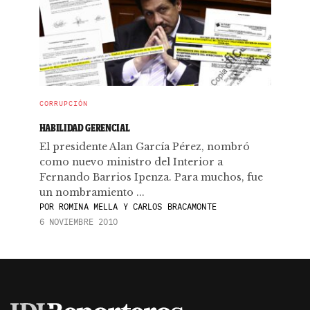
CORRUPCIÓN
HABILIDAD GERENCIAL
El presidente Alan García Pérez, nombró
como nuevo ministro del Interior a
Fernando Barrios Ipenza. Para muchos, fue
un nombramiento ...
POR
ROMINA MELLA Y CARLOS BRACAMONTE
6 NOVIEMBRE 2010