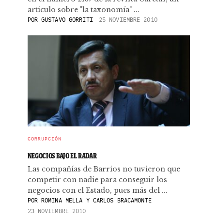
artículo sobre "la taxonomía" ...
POR
GUSTAVO GORRITI
25 NOVIEMBRE 2010
CORRUPCIÓN
NEGOCIOS BAJO EL RADAR
Las compañías de Barrios no tuvieron que
competir con nadie para conseguir los
negocios con el Estado, pues más del ...
POR
ROMINA MELLA Y CARLOS BRACAMONTE
23 NOVIEMBRE 2010