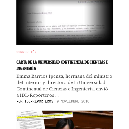
CORRUPCIÓN
CARTA DE LA UNIVERSIDAD CONTINENTAL DE CIENCIAS E
INGENIERÍA
Emma Barrios Ipenza, hermana del ministro
del Interior y directora de la Universidad
Continental de Ciencias e Ingeniería, envió
a IDL-Reporteros ...
POR
IDL-REPORTEROS
9 NOVIEMBRE 2010