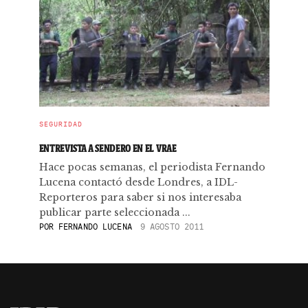
SEGURIDAD
ENTREVISTA A SENDERO EN EL VRAE
Hace pocas semanas, el periodista Fernando
Lucena contactó desde Londres, a IDL-
Reporteros para saber si nos interesaba
publicar parte seleccionada ...
POR
FERNANDO LUCENA
9 AGOSTO 2011