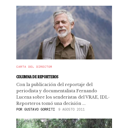
CARTA DEL DIRECTOR
COLUMNA DE REPORTEROS
Con la publicación del reportaje del
periodista y documentalista Fernando
Lucena sobre los senderistas del VRAE, IDL-
Reporteros tomó una decisión ...
POR
GUSTAVO GORRITI
9 AGOSTO 2011