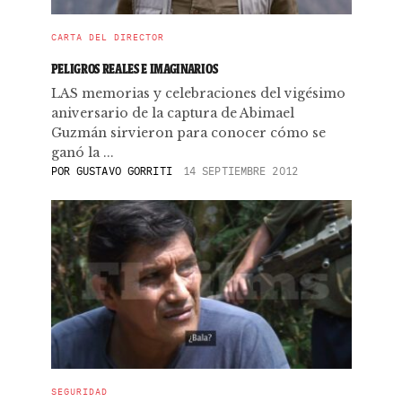
CARTA DEL DIRECTOR
PELIGROS REALES E IMAGINARIOS
LAS memorias y celebraciones del vigésimo
aniversario de la captura de Abimael
Guzmán sirvieron para conocer cómo se
ganó la ...
POR
GUSTAVO GORRITI
14 SEPTIEMBRE 2012
SEGURIDAD