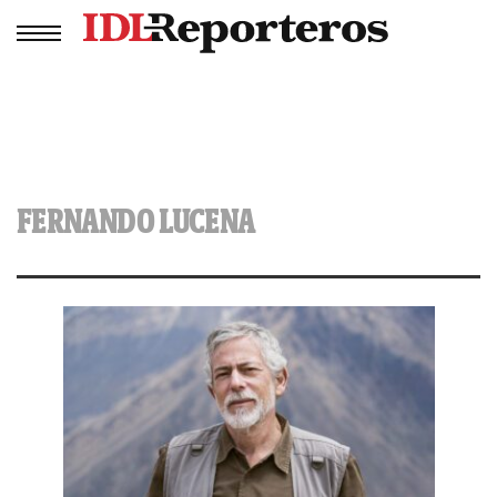
FERNANDO LUCENA