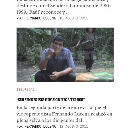
deslinde con el Sendero Luminoso de 1980 a
1999, 'Raúl' reconoce y ...
POR
FERNANDO LUCENA
16 AGOSTO 2011
SEGURIDAD
“SER SENDERISTA HOY SIGNIFICA TERROR”
En la segunda parte de la entrevista que el
videoperiodista Fernando Lucena realizó en
plena selva a los dirigentes del ...
POR
FERNANDO LUCENA
12 AGOSTO 2011