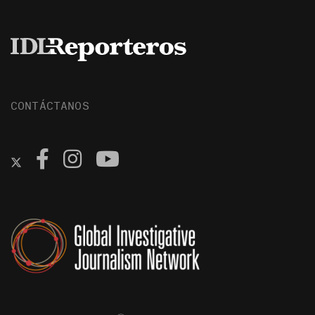
CONTÁCTANOS