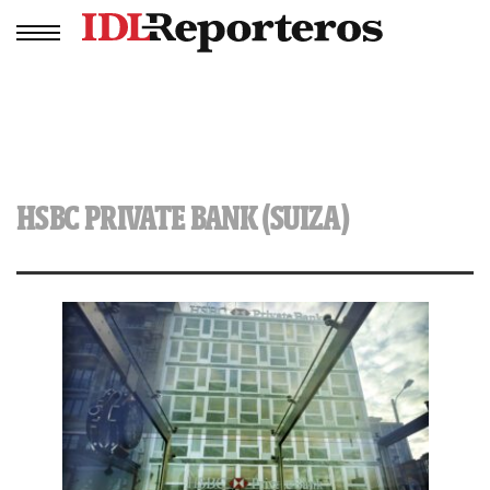
HSBC PRIVATE BANK (SUIZA)