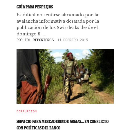
GUÍA PARA PERPLEJOS
Es difícil no sentirse abrumado por la
avalancha informativa desatada por la
publicación de los Swissleaks desde el
domingo 8 ...
POR
IDL-REPORTEROS
11 FEBRERO 2015
CORRUPCIÓN
SERVICIO PARA MERCADERES DE ARMAS… EN CONFLICTO
CON POLÍTICAS DEL BANCO