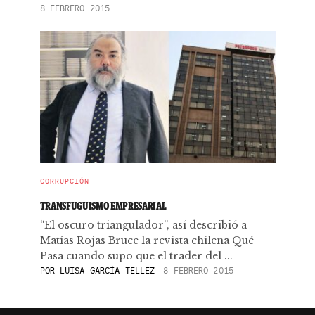
8 FEBRERO 2015
CORRUPCIÓN
TRANSFUGUISMO EMPRESARIAL
“El oscuro triangulador”, así describió a
Matías Rojas Bruce la revista chilena Qué
Pasa cuando supo que el trader del ...
POR
LUISA GARCÍA TELLEZ
8 FEBRERO 2015