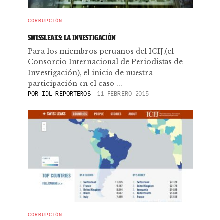
CORRUPCIÓN
SWISSLEAKS: LA INVESTIGACIÓN
Para los miembros peruanos del ICIJ,(el
Consorcio Internacional de Periodistas de
Investigación), el inicio de nuestra
participación en el caso ...
POR
IDL-REPORTEROS
11 FEBRERO 2015
CORRUPCIÓN