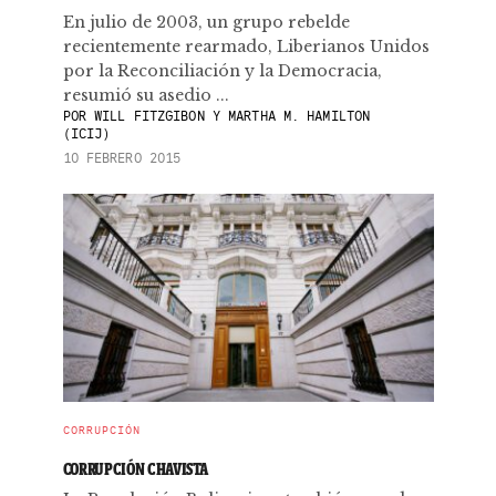
En julio de 2003, un grupo rebelde
recientemente rearmado, Liberianos Unidos
por la Reconciliación y la Democracia,
resumió su asedio ...
POR
WILL FITZGIBON Y MARTHA M. HAMILTON
(ICIJ)
10 FEBRERO 2015
CORRUPCIÓN
CORRUPCIÓN CHAVISTA