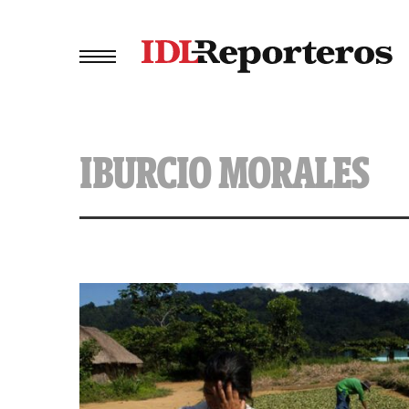
IBURCIO MORALES