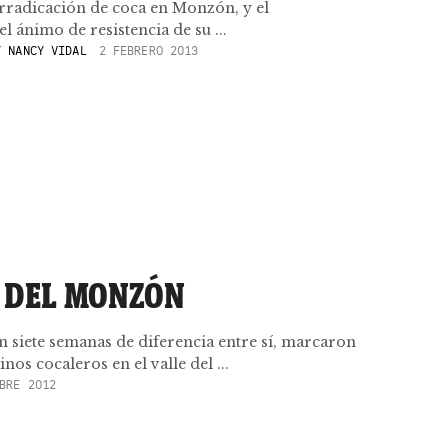
rradicación de coca en Monzón, y el
 ánimo de resistencia de su ...
 NANCY VIDAL
2 FEBRERO 2013
 DEL MONZÓN
n siete semanas de diferencia entre sí, marcaron
os cocaleros en el valle del ...
BRE 2012