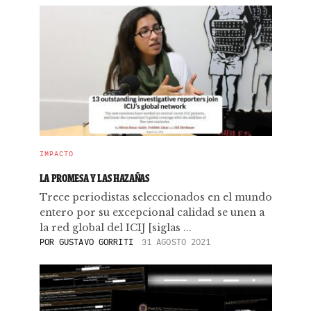
IMPACTO
LA PROMESA Y LAS HAZAÑAS
Trece periodistas seleccionados en el mundo
entero por su excepcional calidad se unen a
la red global del ICIJ [siglas ...
POR
GUSTAVO GORRITI
31 AGOSTO 2021