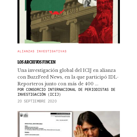
ALIANZAS INVESTIGATIVAS
LOS ARCHIVOS FINCEN
Una investigación global del ICIJ en alianza
con BuzzFeed News, en la que participó IDL-
Reporteros junto con más de 400 ...
POR
CONSORCIO INTERNACIONAL DE PERIODISTAS DE
INVESTIGACIÓN (ICIJ)
20 SEPTIEMBRE 2020