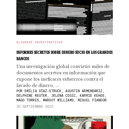
ALIANZAS INVESTIGATIVAS
INFORMES SECRETOS SOBRE DINERO SUCIO EN LOS GRANDES
BANCOS
Una investigación global convirtió miles de
documentos secretos en información que
expone los ineficaces esfuerzos contra el
lavado de dinero, ...
POR
EMILIA DÍAZ-STRUCK, AGUSTIN ARMENDARIZ,
DELPHINE REUTER, JELENA COSIC, KARRIE KEHOE,
MAGO TORRES, MARGOT WILLIAMS, MIGUEL FIANDOR
20 SEPTIEMBRE 2020