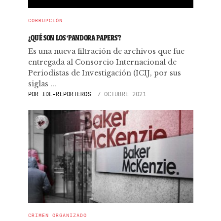
CORRUPCIÓN
¿QUÉ SON LOS ‘PANDORA PAPERS’?
Es una nueva filtración de archivos que fue
entregada al Consorcio Internacional de
Periodistas de Investigación (ICIJ, por sus
siglas ...
POR
IDL-REPORTEROS
7 OCTUBRE 2021
CRIMEN ORGANIZADO