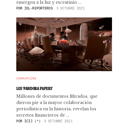
emergen a la luz y escrutinio ...
POR
IDL-REPORTEROS
3 OCTUBRE 2021
CORRUPCIÓN
LOS ‘PANDORA PAPERS’
Millones de documentos filtrados, que
dieron pie a la mayor colaboración
periodística en la historia, revelan los
secretos financieros de ...
POR
ICIJ (*)
3 OCTUBRE 2021