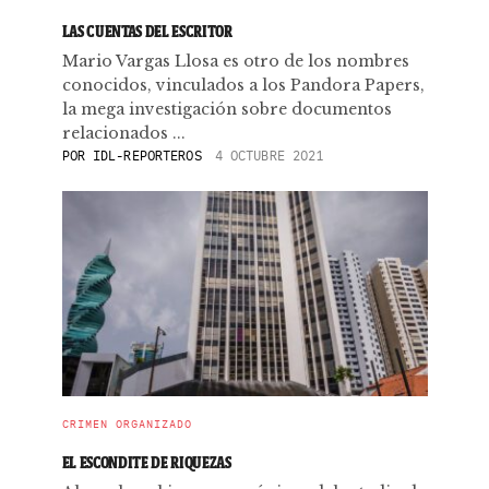
LAS CUENTAS DEL ESCRITOR
Mario Vargas Llosa es otro de los nombres
conocidos, vinculados a los Pandora Papers,
la mega investigación sobre documentos
relacionados ...
POR
IDL-REPORTEROS
4 OCTUBRE 2021
CRIMEN ORGANIZADO
EL ESCONDITE DE RIQUEZAS