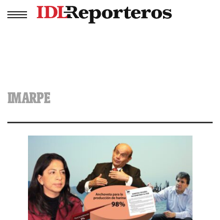
IMARPE