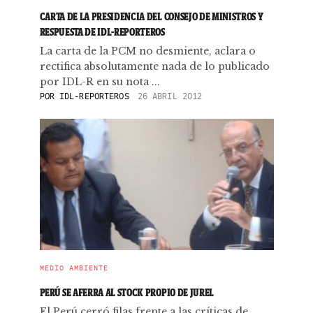
CARTA DE LA PRESIDENCIA DEL CONSEJO DE MINISTROS Y
RESPUESTA DE IDL-REPORTEROS
La carta de la PCM no desmiente, aclara o
rectifica absolutamente nada de lo publicado
por IDL-R en su nota ...
POR
IDL-REPORTEROS
26 ABRIL 2012
MEDIO AMBIENTE
PERÚ SE AFERRA AL STOCK PROPIO DE JUREL
El Perú cerró filas frente a las críticas de