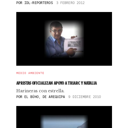
POR
IDL-REPORTEROS
3 FEBRERO 2012
MEDIO AMBIENTE
APRISTAS OFICIALIZAN APOYO A TRIARC Y NATALIA
Harineras con estrella.
POR
EL BÚHO, DE AREQUIPA
9 DICIEMBRE 2010