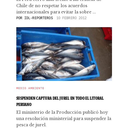
Chile de no respetar los acuerdos
internacionales para evitar la sobre ...
POR
IDL-REPORTEROS
10 FEBRERO 2012
MEDIO AMBIENTE
SUSPENDEN CAPTURA DEL JUREL EN TODO EL LITORAL
PERUANO
El ministerio de la Producción publicó hoy
una resolución ministerial para suspender la
pesca de jurel.