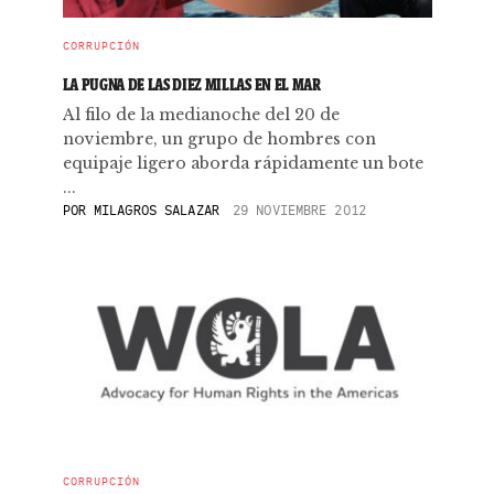
CORRUPCIÓN
LA PUGNA DE LAS DIEZ MILLAS EN EL MAR
Al filo de la medianoche del 20 de
noviembre, un grupo de hombres con
equipaje ligero aborda rápidamente un bote
...
POR
MILAGROS SALAZAR
29 NOVIEMBRE 2012
CORRUPCIÓN