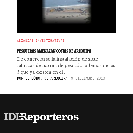
ALIANZAS INVESTIGATIVAS
PESQUERAS AMENAZAN COSTAS DE AREQUIPA
De concretarse la instalación de siete
fábricas de harina de pescado, además de las
5 que ya existen en el ...
POR
EL BÚHO, DE AREQUIPA
9 DICIEMBRE 2010