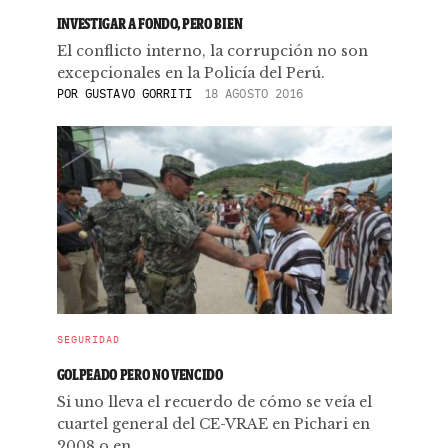
INVESTIGAR A FONDO, PERO BIEN
El conflicto interno, la corrupción no son
excepcionales en la Policía del Perú.
POR
GUSTAVO GORRITI
18 AGOSTO 2016
SEGURIDAD
GOLPEADO PERO NO VENCIDO
Si uno lleva el recuerdo de cómo se veía el
cuartel general del CE-VRAE en Pichari en
2008 o en ...