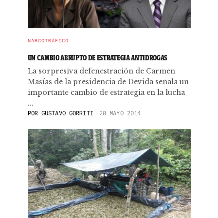
NARCOTRÁFICO
UN CAMBIO ABRUPTO DE ESTRATEGIA ANTIDROGAS
La sorpresiva defenestración de Carmen
Masías de la presidencia de Devida señala un
importante cambio de estrategia en la lucha
...
POR
GUSTAVO GORRITI
28 MAYO 2014