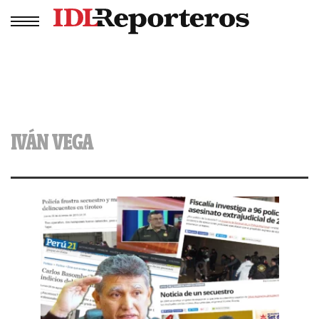
IVÁN VEGA