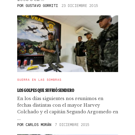
POR
GUSTAVO GORRITI
23 DICIEMBRE 2015
GUERRA EN LAS SOMBRAS
LOS GOLPES QUE SUFRIÓ SENDERO
En los días siguientes nos reunimos en
fechas distintas con el mayor Harvey
Colchado y el capitán Segundo Argomedo en
...
POR
CARLOS MORÁN
7 DICIEMBRE 2015