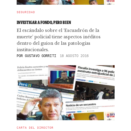
SEGURIDAD
INVESTIGAR A FONDO, PERO BIEN
El escándalo sobre el ‘Escuadrón de la
muerte’ policial tiene aspectos inéditos
dentro del guion de las patologías
institucionales.
POR
GUSTAVO GORRITI
18 AGOSTO 2016
CARTA DEL DIRECTOR