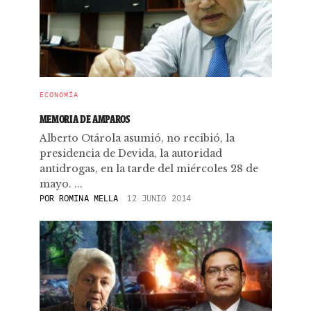
ECONOMÍA
MEMORIA DE AMPAROS
Alberto Otárola asumió, no recibió, la
presidencia de Devida, la autoridad
antidrogas, en la tarde del miércoles 28 de
mayo. ...
POR
ROMINA MELLA
12 JUNIO 2014