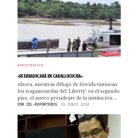
NARCOTRÁFICO
«SE ERRADICARÁ EN CABALLOCOCHA»
Ahora, mientras debajo de Devida tintinean
los tragamonedas del ‘Liberty’, en el segundo
piso, el nuevo presidente de la institución ...
POR
IDL-REPORTEROS
13 JUNIO 2014