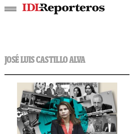
JOSÉ LUIS CASTILLO ALVA