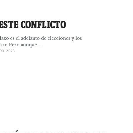
 ESTE CONFLICTO
lazo es el adelanto de elecciones y los
 ir. Pero aunque ...
RO 2023