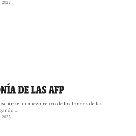
 2023
NÍA DE LAS AFP
iscutirse un nuevo retiro de los fondos de las
gando ...
 2023