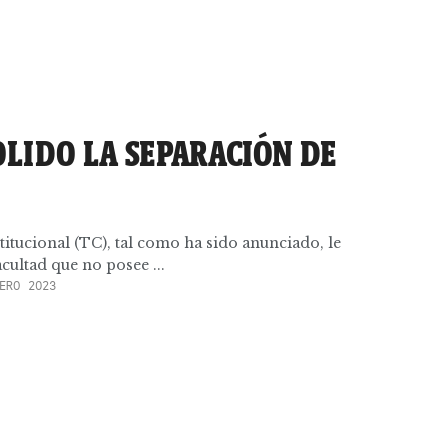
OLIDO LA SEPARACIÓN DE
titucional (TC), tal como ha sido anunciado, le
cultad que no posee ...
ERO 2023