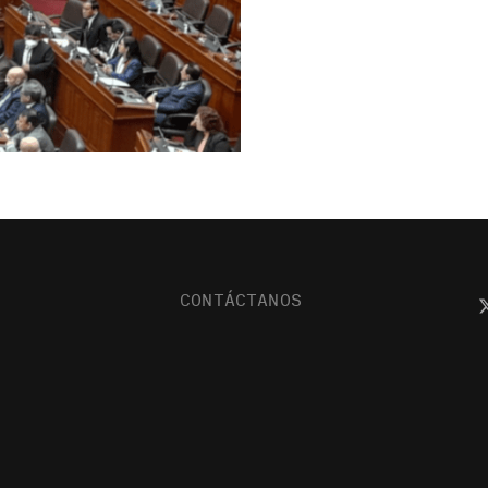
CONTÁCTANOS