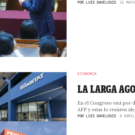
POR
LUIS DAVELOUIS
22 MAYO
ECONOMÍA
LA LARGA AGO
En el Congreso está por d
AFP y estas lo resisten ale
POR
LUIS DAVELOUIS
8 ABRIL