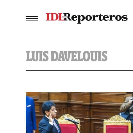
LUIS DAVELOUIS