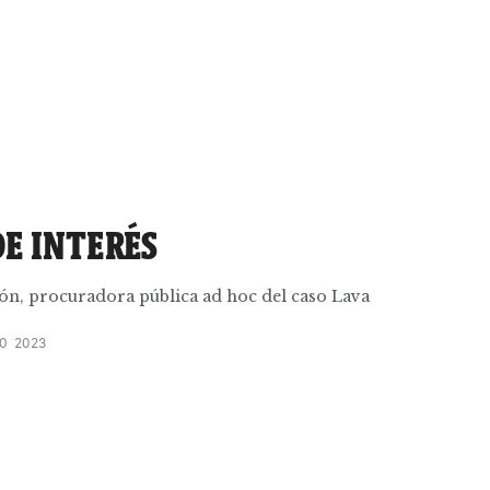
DE INTERÉS
ión, procuradora pública ad hoc del caso Lava
O 2023