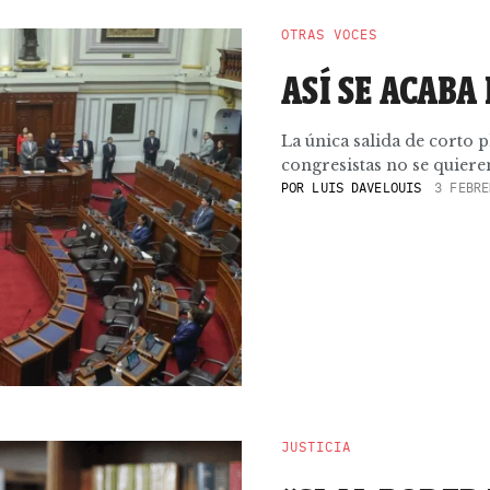
OTRAS VOCES
ASÍ SE ACABA
La única salida de corto p
congresistas no se quieren
POR
LUIS DAVELOUIS
3 FEBRE
JUSTICIA