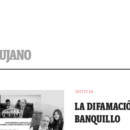
DUJANO
JUSTICIA
LA DIFAMACI
BANQUILLO