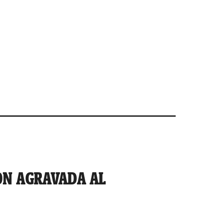
ÓN AGRAVADA AL