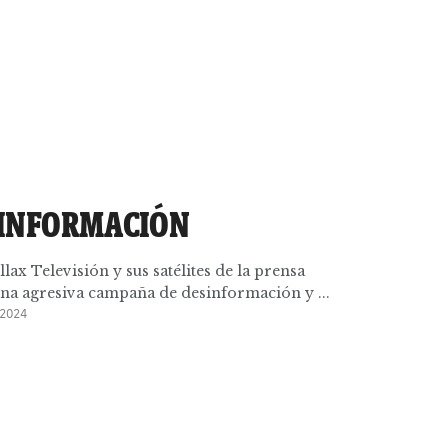
INFORMACIÓN
ax Televisión y sus satélites de la prensa
a agresiva campaña de desinformación y ...
2024