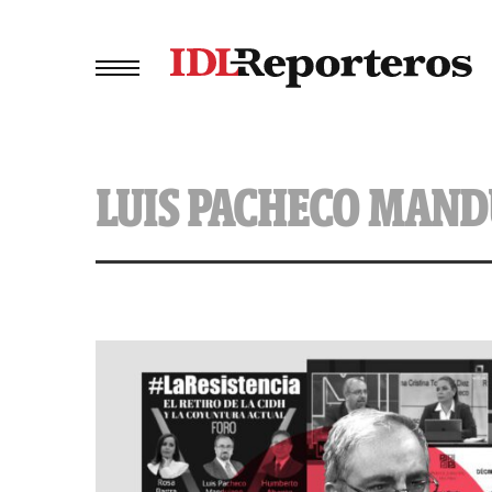
LUIS PACHECO MAN