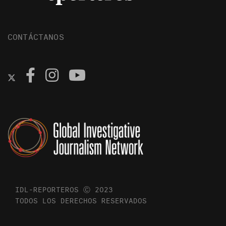
CONTÁCTANOS
IDL-REPORTEROS Ⓒ 2023
TODOS LOS DERECHOS RESERVADOS