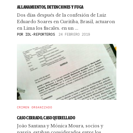
ALLANAMIENTOS, DETENCIONES Y FUGA
Dos días después de la confesión de Luiz
Eduardo Soares en Curitiba, Brasil, actuaron
en Lima los fiscales. en un ...
POR
IDL-REPORTEROS
24 FEBRERO 2019
CRIMEN ORGANIZADO
CASO CERRADO, CASO QUERELLADO
João Santana y Mónica Moura, socios y
pareja, estaban considerados entre los