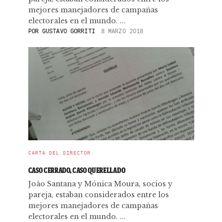
mejores manejadores de campañas
electorales en el mundo. ...
POR
GUSTAVO GORRITI
8 MARZO 2018
CARTA DEL DIRECTOR
CASO CERRADO, CASO QUERELLADO
João Santana y Mónica Moura, socios y
pareja, estaban considerados entre los
mejores manejadores de campañas
electorales en el mundo. ...