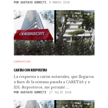
POR
GUSTAVO GORRITI
8 MARZO 2018
CORRUPCIÓN
CARTAS CON RESPUESTAS
La respuesta a cartas notariales, que llegaron
a fines de la semana pasada a CARETAS y a
IDL-Reporteros, me permite ...
POR
GUSTAVO GORRITI
27 JULIO 2016