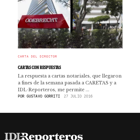
CARTA DEL DIRECTOR
CARTAS CON RESPUESTAS
La respuesta a cartas notariales, que llegaron
a fines de la semana pasada a CARETAS y a
IDL-Reporteros, me permite ...
POR
GUSTAVO GORRITI
27 JULIO 2016