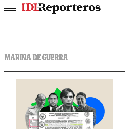
MARINA DE GUERRA