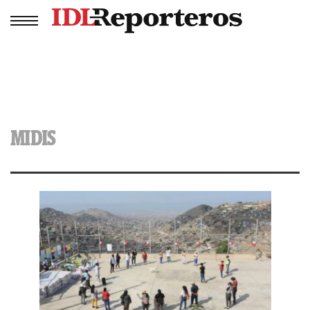
MIDIS