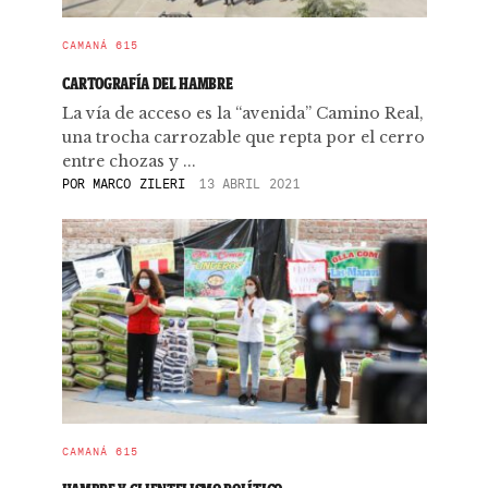
CAMANÁ 615
CARTOGRAFÍA DEL HAMBRE
La vía de acceso es la “avenida” Camino Real,
una trocha carrozable que repta por el cerro
entre chozas y ...
POR
MARCO ZILERI
13 ABRIL 2021
CAMANÁ 615