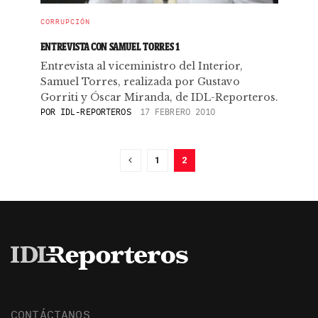
CORRUPCIÓN
ENTREVISTA CON SAMUEL TORRES 1
Entrevista al viceministro del Interior,
Samuel Torres, realizada por Gustavo
Gorriti y Óscar Miranda, de IDL-Reporteros.
POR
IDL-REPORTEROS
17 FEBRERO 2010
1
2
CONTÁCTANOS