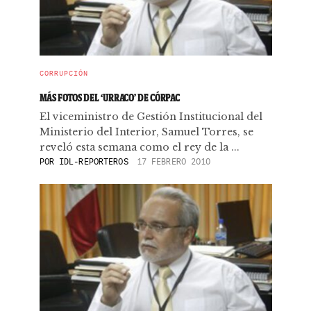
CORRUPCIÓN
MÁS FOTOS DEL ‘URRACO’ DE CÓRPAC
El viceministro de Gestión Institucional del
Ministerio del Interior, Samuel Torres, se
reveló esta semana como el rey de la ...
POR
IDL-REPORTEROS
17 FEBRERO 2010