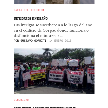
CARTA DEL DIRECTOR
INTRIGAS DE FIN DE AÑO
Las intrigas se sucedieron a lo largo del año
en el edificio de Córpac donde funciona o
disfunciona el ministerio ...
POR
GUSTAVO GORRITI
14 ENERO 2013
SEGURIDAD