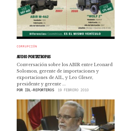
CORRUPCIÓN
AUDIO PORTATROPAS
Conversación sobre los ABIR entre Leonard
Solomon, gerente de importaciones y
exportaciones de AIL, y Leo Gleser,
presidente y gerente ...
POR
IDL-REPORTEROS
19 FEBRERO 2010