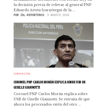
la decisión previa de relevar al general PNP
Eduardo Arteta Izarnótegui de la ...
POR
IDL-REPORTEROS
3 AGOSTO 2010
CORRUPCIÓN
CORONEL PNP CARLOS MORÁN EXPLICA SOBRE USB DE
GISELLE GIANNOTTI
Coronel PNP Carlos Morán explica sobre
USB de Giselle Giannotti. Se extraña de que
ahora los procesados estén del otro ...