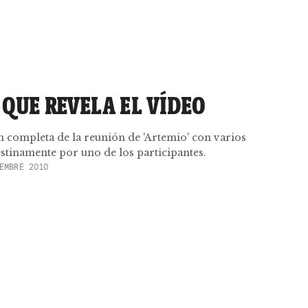
O QUE REVELA EL VÍDEO
 completa de la reunión de 'Artemio' con varios
stinamente por uno de los participantes.
EMBRE 2010