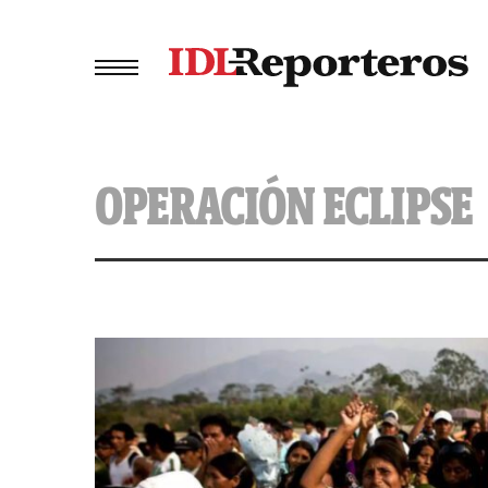
OPERACIÓN ECLIPSE