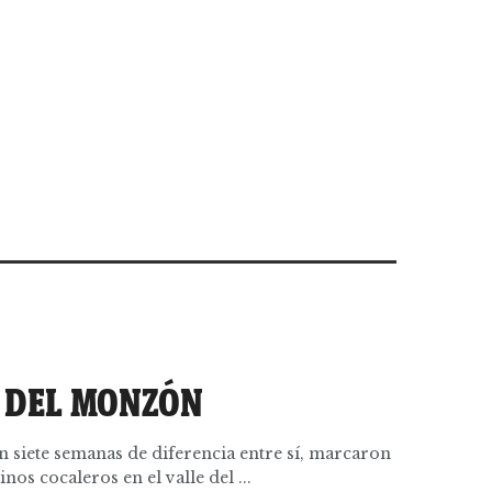
 DEL MONZÓN
n siete semanas de diferencia entre sí, marcaron
os cocaleros en el valle del ...