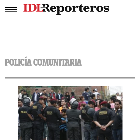
POLICÍA COMUNITARIA