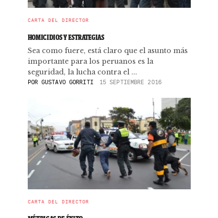
CARTA DEL DIRECTOR
HOMICIDIOS Y ESTRATEGIAS
Sea como fuere, está claro que el asunto más
importante para los peruanos es la
seguridad, la lucha contra el ...
POR
GUSTAVO GORRITI
15 SEPTIEMBRE 2016
CARTA DEL DIRECTOR