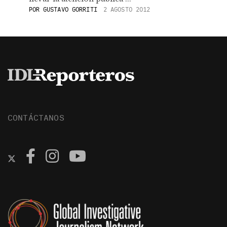
POR
GUSTAVO GORRITI
2 AGOSTO 2012
CONTÁCTANOS