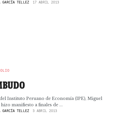
 GARCÍA TELLEZ
17 ABRIL 2013
POLIO
EMBUDO
 del Instituto Peruano de Economía (IPE), Miguel
izo manifiesto a finales de ...
 GARCÍA TELLEZ
3 ABRIL 2013