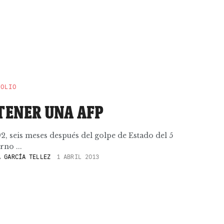
POLIO
 TENER UNA AFP
2, seis meses después del golpe de Estado del 5
rno ...
 GARCÍA TELLEZ
1 ABRIL 2013