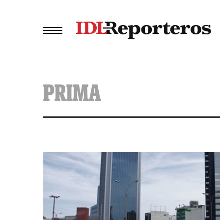
PRIMA