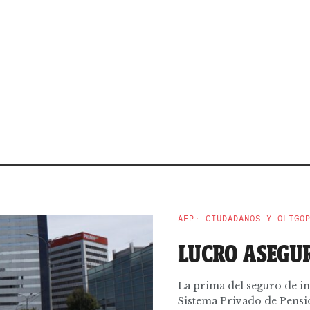
AFP: CIUDADANOS Y OLIGO
LUCRO ASEGU
La prima del seguro de in
Sistema Privado de Pension