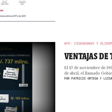
AFP: CIUDADANOS Y OLIGO
VENTAJAS DE
El 27 de noviembre de 199
de abril, el llamado Gobie
POR
PATRICIO ORTEGA Y LUISA